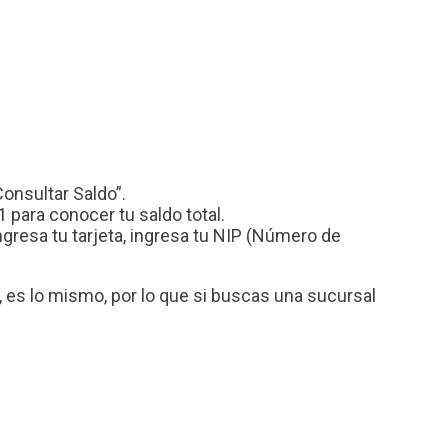
Consultar Saldo”.
 para conocer tu saldo total.
resa tu tarjeta, ingresa tu NIP (Número de
es lo mismo, por lo que si buscas una sucursal