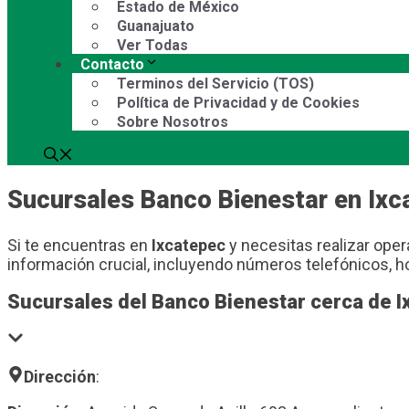
Estado de México
Guanajuato
Ver Todas
Contacto
Terminos del Servicio (TOS)
Política de Privacidad y de Cookies
Sobre Nosotros
Sucursales Banco Bienestar en Ixc
Si te encuentras en
Ixcatepec
y necesitas realizar oper
información crucial, incluyendo números telefónicos, ho
Sucursales del Banco Bienestar cerca de I
Dirección
: