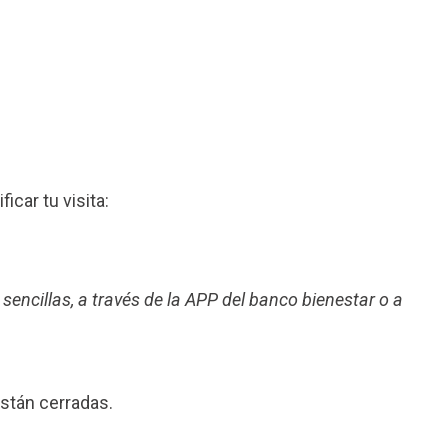
ficar tu visita:
 sencillas, a través de la APP del banco bienestar o a
stán cerradas.