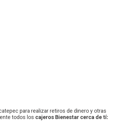
atepec para realizar retiros de dinero y otras
mente todos los
cajeros Bienestar cerca de tí: