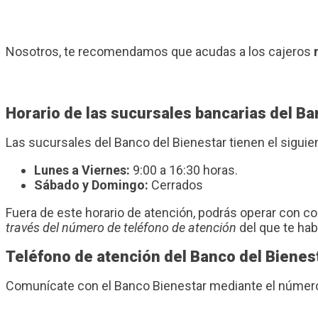
Nosotros, te recomendamos que acudas a los cajeros
Horario de las sucursales bancarias del Ba
Las sucursales del Banco del Bienestar tienen el sigui
Lunes a Viernes:
9:00 a 16:30 horas.
Sábado y Domingo:
Cerrados
Fuera de este horario de atención, podrás operar con 
través del número de teléfono de atención
del que te ha
Teléfono de atención del Banco del Bienes
Comunícate con el Banco Bienestar mediante el número 