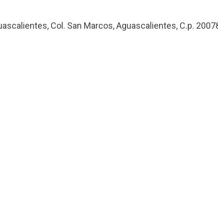
uascalientes, Col. San Marcos, Aguascalientes, C.p. 2007