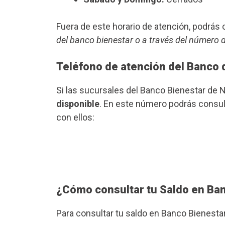
Fuera de este horario de atención, podrá
del banco bienestar o a través del número 
Teléfono de atención del Banco 
Si las sucursales del Banco Bienestar de 
disponible
. En este número podrás consult
con ellos:
¿Cómo consultar tu Saldo en Ba
Para consultar tu saldo en Banco Bienesta