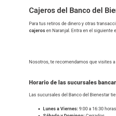
Cajeros del Banco del Bie
Para tus retiros de dinero y otras transacc
cajeros
en Naranjal. Entra en el siguiente
Nosotros, te recomendamos que visites a
Horario de las sucursales bancar
Las sucursales del Banco del Bienestar ti
Lunes a Viernes:
9:00 a 16:30 horas
Sábado y Domingo:
Cerrados