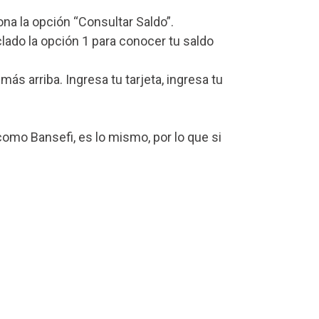
iona la opción “Consultar Saldo”.
lado la opción 1 para conocer tu saldo
s arriba. Ingresa tu tarjeta, ingresa tu
omo Bansefi, es lo mismo, por lo que si