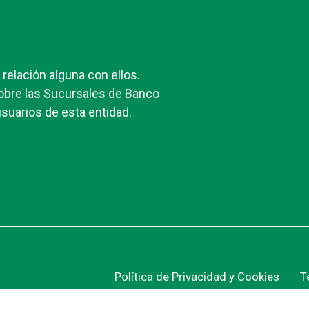
elación alguna con ellos.
obre las Sucursales de Banco
suarios de esta entidad.
Política de Privacidad y Cookies
T