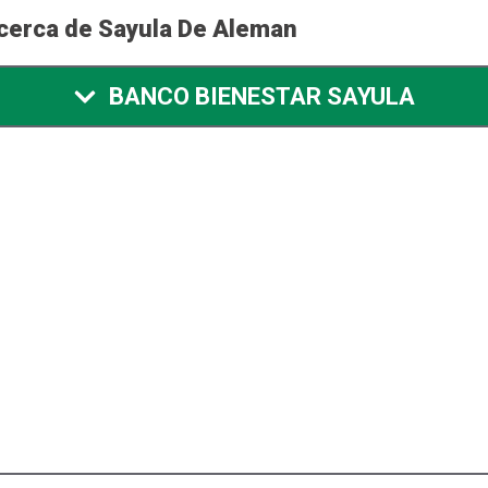
 cerca de Sayula De Aleman
BANCO BIENESTAR SAYULA