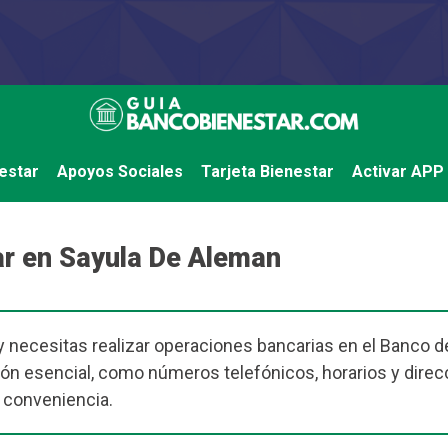
estar
Apoyos Sociales
Tarjeta Bienestar
Activar APP
r en Sayula De Aleman
 necesitas realizar operaciones bancarias en el Banco de
ón esencial, como números telefónicos, horarios y direc
 conveniencia.