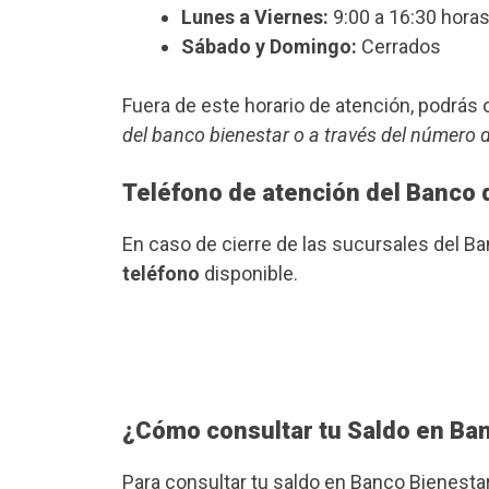
Lunes a Viernes:
9:00 a 16:30 horas
Sábado y Domingo:
Cerrados
Fuera de este horario de atención, podrá
del banco bienestar o a través del número 
Teléfono de atención del Banco 
En caso de cierre de las sucursales del B
teléfono
disponible.
¿Cómo consultar tu Saldo en Ba
Para consultar tu saldo en Banco Bienesta