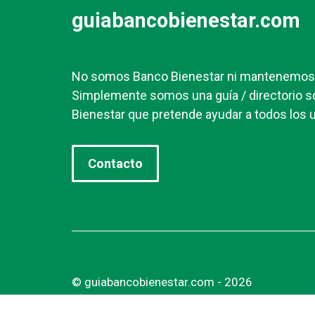
guiabancobienestar.com
No somos Banco Bienestar ni mantenemos r
Simplemente somos una guía / directorio s
Bienestar que pretende ayudar a todos los u
Contacto
© guiabancobienestar.com - 2026