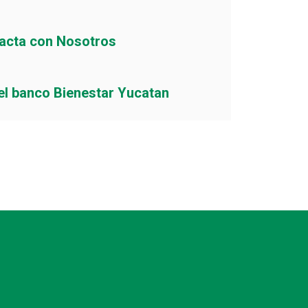
acta con Nosotros
el banco Bienestar Yucatan