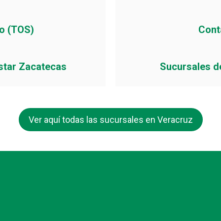
io (TOS)
Cont
star Zacatecas
Sucursales d
Ver aquí todas las sucursales en Veracruz