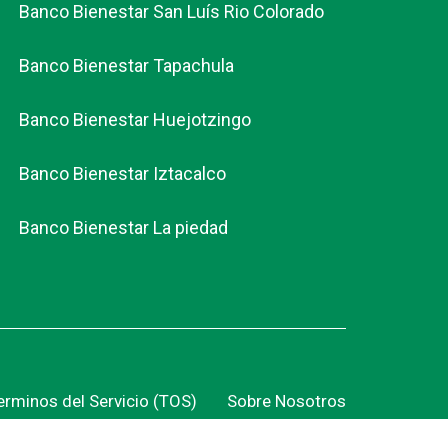
Banco Bienestar San Luís Rio Colorado
Banco Bienestar Tapachula
Banco Bienestar Huejotzingo
Banco Bienestar Iztacalco
Banco Bienestar La piedad
erminos del Servicio (TOS)
Sobre Nosotros