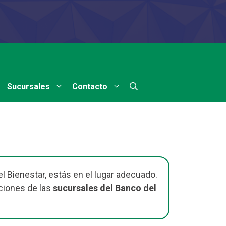
Sucursales
Contacto
l Bienestar, estás en el lugar adecuado.
ciones de las
sucursales del Banco del