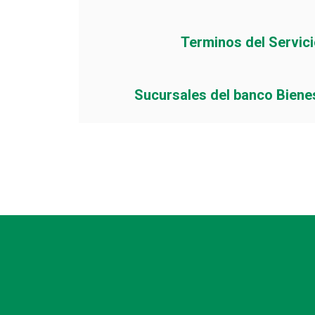
Terminos del Servic
Sucursales del banco Biene