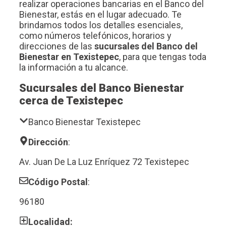
realizar operaciones bancarias en el Banco del
Bienestar, estás en el lugar adecuado. Te
brindamos todos los detalles esenciales,
como números telefónicos, horarios y
direcciones de las
sucursales del Banco del
Bienestar en Texistepec
, para que tengas toda
la información a tu alcance.
Sucursales del Banco Bienestar
cerca de Texistepec
Banco Bienestar Texistepec
Dirección
:
Av. Juan De La Luz Enríquez 72 Texistepec
Código Postal
:
96180
Localidad: