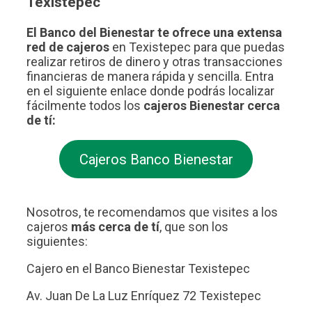
Texistepec
El Banco del Bienestar te ofrece una extensa
red de cajeros
en Texistepec para que puedas
realizar retiros de dinero y otras transacciones
financieras de manera rápida y sencilla. Entra
en el siguiente enlace donde podrás localizar
fácilmente todos los
cajeros Bienestar cerca
de tí:
Cajeros Banco Bienestar
Nosotros, te recomendamos que visites a los
cajeros
más cerca de tí
, que son los
siguientes:
Cajero en el Banco Bienestar Texistepec
Av. Juan De La Luz Enríquez 72 Texistepec