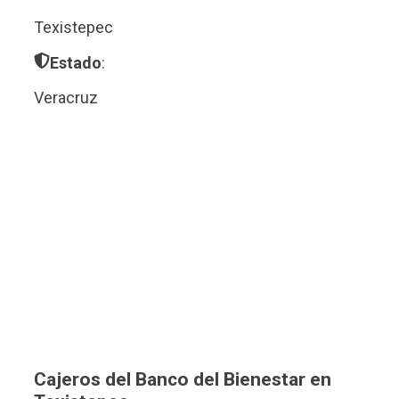
Texistepec
Estado
:
Veracruz
Cajeros del Banco del Bienestar en