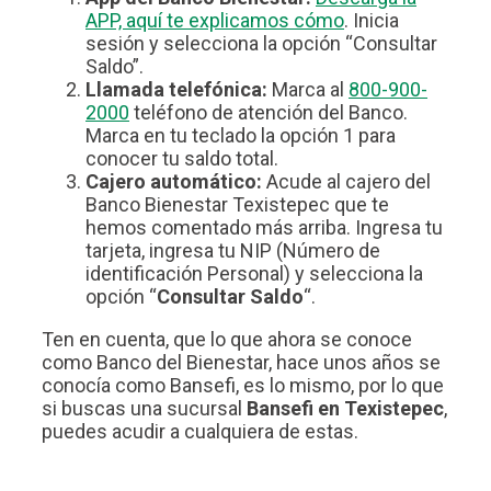
APP, aquí te explicamos cómo
. Inicia
sesión y selecciona la opción “Consultar
Saldo”.
Llamada telefónica:
Marca al
800-900-
2000
teléfono de atención del Banco.
Marca en tu teclado la opción 1 para
conocer tu saldo total.
Cajero automático:
Acude al cajero del
Banco Bienestar Texistepec que te
hemos comentado más arriba. Ingresa tu
tarjeta, ingresa tu NIP (Número de
identificación Personal) y selecciona la
opción “
Consultar Saldo
“.
Ten en cuenta, que lo que ahora se conoce
como Banco del Bienestar, hace unos años se
conocía como Bansefi, es lo mismo, por lo que
si buscas una sucursal
Bansefi en Texistepec
,
puedes acudir a cualquiera de estas.