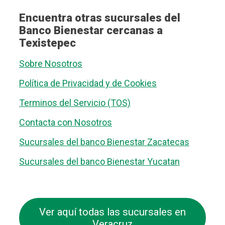
Encuentra otras sucursales del
Banco Bienestar cercanas a
Texistepec
Sobre Nosotros
Política de Privacidad y de Cookies
Terminos del Servicio (TOS)
Contacta con Nosotros
Sucursales del banco Bienestar Zacatecas
Sucursales del banco Bienestar Yucatan
Ver aquí todas las sucursales en
Veracruz