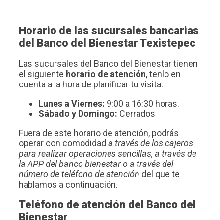
Horario de las sucursales bancarias
del Banco del Bienestar Texistepec
Las sucursales del Banco del Bienestar tienen
el siguiente
horario de atención
, tenlo en
cuenta a la hora de planificar tu visita:
Lunes a Viernes:
9:00 a 16:30 horas.
Sábado y Domingo:
Cerrados
Fuera de este horario de atención, podrás
operar con comodidad
a través de los cajeros
para realizar operaciones sencillas, a través de
la APP del banco bienestar o a través del
número de teléfono de atención
del que te
hablamos a continuación.
Teléfono de atención del Banco del
Bienestar