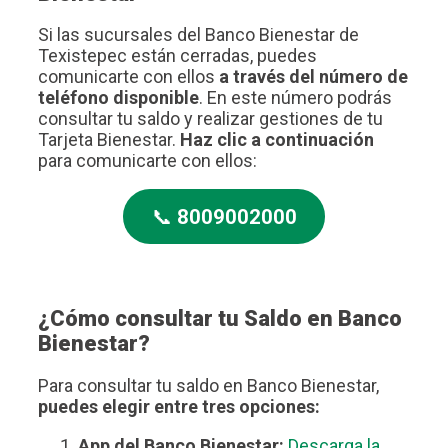
Si las sucursales del Banco Bienestar de
Texistepec están cerradas, puedes
comunicarte con ellos
a través del número de
teléfono disponible
. En este número podrás
consultar tu saldo y realizar gestiones de tu
Tarjeta Bienestar.
Haz clic a continuación
para comunicarte con ellos:
📞
8009002000
¿Cómo consultar tu Saldo en Banco
Bienestar?
Para consultar tu saldo en Banco Bienestar,
puedes elegir entre tres opciones:
App del Banco Bienestar:
Descarga la