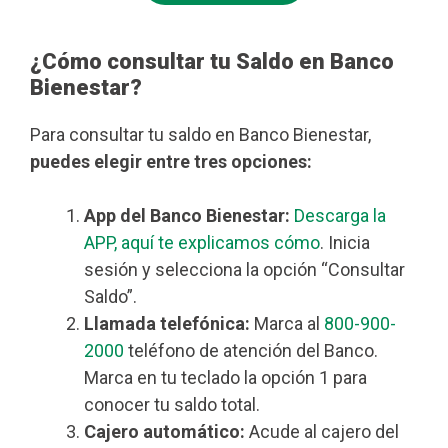
¿Cómo consultar tu Saldo en Banco
Bienestar?
Para consultar tu saldo en Banco Bienestar,
puedes elegir entre tres opciones:
App del Banco Bienestar:
Descarga la
APP, aquí te explicamos cómo
. Inicia
sesión y selecciona la opción “Consultar
Saldo”.
Llamada telefónica:
Marca al
800-900-
2000
teléfono de atención del Banco.
Marca en tu teclado la opción 1 para
conocer tu saldo total.
Cajero automático:
Acude al cajero del