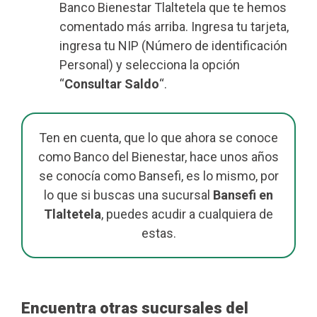
Banco Bienestar Tlaltetela que te hemos
comentado más arriba. Ingresa tu tarjeta,
ingresa tu NIP (Número de identificación
Personal) y selecciona la opción
“
Consultar Saldo
“.
Ten en cuenta, que lo que ahora se conoce
como Banco del Bienestar, hace unos años
se conocía como Bansefi, es lo mismo, por
lo que si buscas una sucursal
Bansefi en
Tlaltetela
, puedes acudir a cualquiera de
estas.
Encuentra otras sucursales del