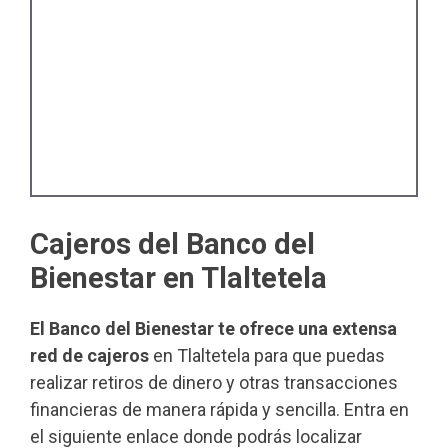
Cajeros del Banco del
Bienestar en Tlaltetela
El Banco del Bienestar te ofrece una extensa
red de cajeros
en Tlaltetela para que puedas
realizar retiros de dinero y otras transacciones
financieras de manera rápida y sencilla. Entra en
el siguiente enlace donde podrás localizar