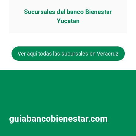
Sucursales del banco Bienestar
Yucatan
Ver aquí todas las sucursales en Veracruz
guiabancobienestar.com