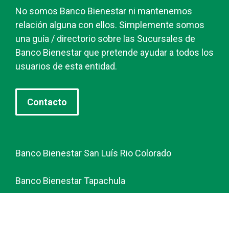
No somos Banco Bienestar ni mantenemos
relación alguna con ellos. Simplemente somos
una guía / directorio sobre las Sucursales de
Banco Bienestar que pretende ayudar a todos los
usuarios de esta entidad.
Contacto
Banco Bienestar San Luís Rio Colorado
Banco Bienestar Tapachula
Banco Bienestar Huejotzingo