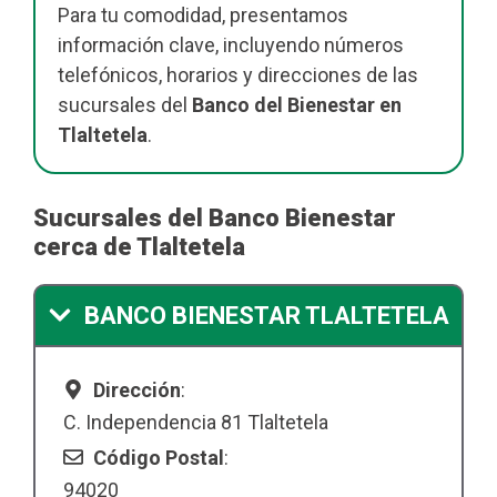
Para tu comodidad, presentamos
información clave, incluyendo números
telefónicos, horarios y direcciones de las
sucursales del
Banco del Bienestar en
Tlaltetela
.
Sucursales del Banco Bienestar
cerca de Tlaltetela
BANCO BIENESTAR TLALTETELA
Dirección
:
C. Independencia 81 Tlaltetela
Código Postal
:
94020