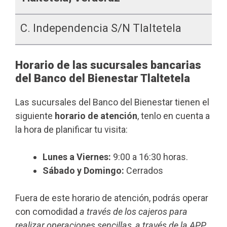
C. Independencia S/n Tlaltetela
Horario de las sucursales bancarias
del Banco del Bienestar Tlaltetela
Las sucursales del Banco del Bienestar tienen el
siguiente
horario de atención
, tenlo en cuenta a
la hora de planificar tu visita:
Lunes a Viernes:
9:00 a 16:30 horas.
Sábado y Domingo:
Cerrados
Fuera de este horario de atención, podrás operar
con comodidad
a través de los cajeros para
realizar operaciones sencillas, a través de la APP