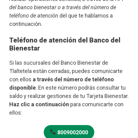
del banco bienestar o a través del número de
teléfono de atención
del que te hablamos a
continuación.
Teléfono de atención del Banco del
Bienestar
Si las sucursales del Banco Bienestar de
Tlaltetela están cerradas, puedes comunicarte
con ellos
a través del número de teléfono
disponible
. En este número podrás consultar tu
saldo y realizar gestiones de tu Tarjeta Bienestar.
Haz clic a continuación
para comunicarte con
ellos:
8009002000