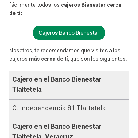
fácilmente todos los
cajeros Bienestar cerca
de tí:
Cajeros Banco Bienestar
Nosotros, te recomendamos que visites a los
cajeros
más cerca de tí
, que son los siguientes:
Cajero en el Banco Bienestar
Tlaltetela
C. Independencia 81 Tlaltetela
Cajero en el Banco Bienestar
Tlaltetela, Veracruz