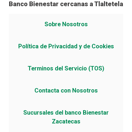
Banco Bienestar cercanas a Tlaltetela
Sobre Nosotros
Política de Privacidad y de Cookies
Terminos del Servicio (TOS)
Contacta con Nosotros
Sucursales del banco Bienestar
Zacatecas