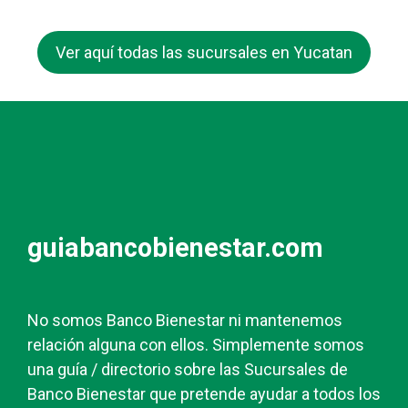
Ver aquí todas las sucursales en Yucatan
guiabancobienestar.com
No somos Banco Bienestar ni mantenemos
relación alguna con ellos. Simplemente somos
una guía / directorio sobre las Sucursales de
Banco Bienestar que pretende ayudar a todos los