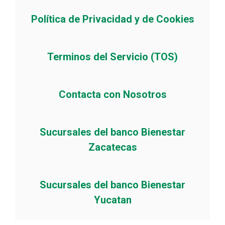
Política de Privacidad y de Cookies
Terminos del Servicio (TOS)
Contacta con Nosotros
Sucursales del banco Bienestar
Zacatecas
Sucursales del banco Bienestar
Yucatan