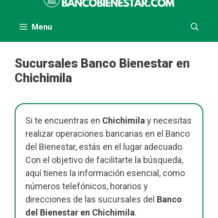
al
contenido
Menu
Sucursales Banco Bienestar en
Chichimila
Si te encuentras en
Chichimila
y necesitas
realizar operaciones bancarias en el Banco
del Bienestar, estás en el lugar adecuado.
Con el objetivo de facilitarte la búsqueda,
aquí tienes la información esencial, como
números telefónicos, horarios y
direcciones de las sucursales del
Banco
del Bienestar en Chichimila
.