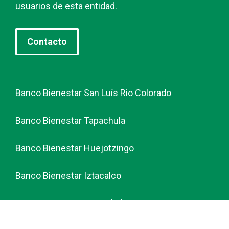
usuarios de esta entidad.
Contacto
Banco Bienestar San Luís Rio Colorado
Banco Bienestar Tapachula
Banco Bienestar Huejotzingo
Banco Bienestar Iztacalco
Banco Bienestar La piedad