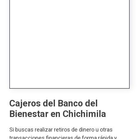
Cajeros del Banco del
Bienestar en Chichimila
Si buscas realizar retiros de dinero u otras
transacciones financieras de forma rápida y