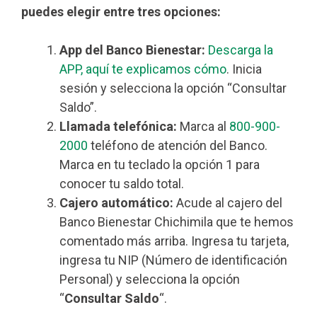
puedes elegir entre tres opciones:
App del Banco Bienestar:
Descarga la
APP, aquí te explicamos cómo
. Inicia
sesión y selecciona la opción “Consultar
Saldo”.
Llamada telefónica:
Marca al
800-900-
2000
teléfono de atención del Banco.
Marca en tu teclado la opción 1 para
conocer tu saldo total.
Cajero automático:
Acude al cajero del
Banco Bienestar Chichimila que te hemos
comentado más arriba. Ingresa tu tarjeta,
ingresa tu NIP (Número de identificación
Personal) y selecciona la opción
“
Consultar Saldo
“.