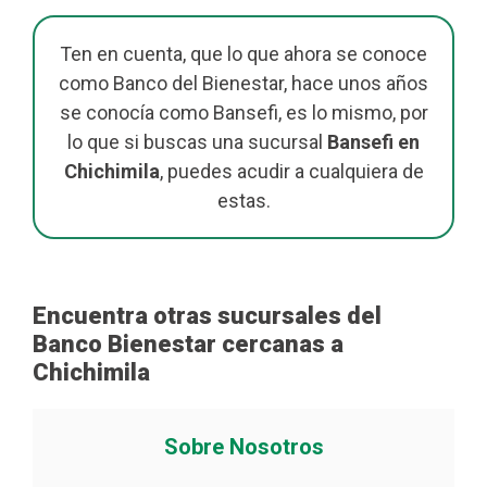
Ten en cuenta, que lo que ahora se conoce
como Banco del Bienestar, hace unos años
se conocía como Bansefi, es lo mismo, por
lo que si buscas una sucursal
Bansefi en
Chichimila
, puedes acudir a cualquiera de
estas.
Encuentra otras sucursales del
Banco Bienestar cercanas a
Chichimila
Sobre Nosotros