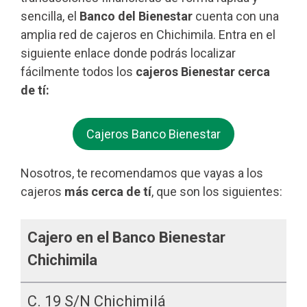
sencilla, el
Banco del Bienestar
cuenta con una
amplia red de cajeros en Chichimila. Entra en el
siguiente enlace donde podrás localizar
fácilmente todos los
cajeros Bienestar cerca
de tí:
Cajeros Banco Bienestar
Nosotros, te recomendamos que vayas a los
cajeros
más cerca de tí
, que son los siguientes:
Cajero en el Banco Bienestar
Chichimila
C. 19 S/n Chichimilá