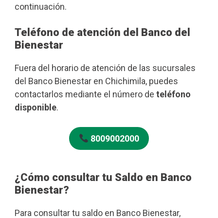
continuación.
Teléfono de atención del Banco del
Bienestar
Fuera del horario de atención de las sucursales
del Banco Bienestar en Chichimila, puedes
contactarlos mediante el número de
teléfono
disponible
.
8009002000
¿Cómo consultar tu Saldo en Banco
Bienestar?
Para consultar tu saldo en Banco Bienestar,