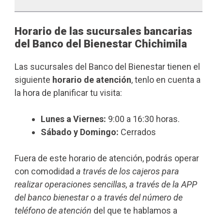
Horario de las sucursales bancarias
del Banco del Bienestar Chichimila
Las sucursales del Banco del Bienestar tienen el
siguiente
horario de atención
, tenlo en cuenta a
la hora de planificar tu visita:
Lunes a Viernes:
9:00 a 16:30 horas.
Sábado y Domingo:
Cerrados
Fuera de este horario de atención, podrás operar
con comodidad
a través de los cajeros para
realizar operaciones sencillas, a través de la APP
del banco bienestar o a través del número de
teléfono de atención
del que te hablamos a