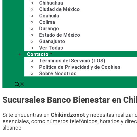
Chihuahua
Ciudad de México
Coahuila
Colima
Durango
Estado de México
Guanajuato
Ver Todas
Contacto
Terminos del Servicio (TOS)
Política de Privacidad y de Cookies
Sobre Nosotros
Sucursales Banco Bienestar en Chi
Si te encuentras en
Chikindzonot
y necesitas realizar 
esenciales, como números telefónicos, horarios y dire
alcance.