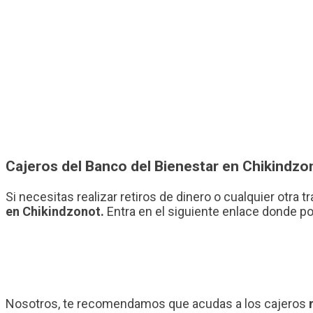
Cajeros del Banco del Bienestar en Chikindzo
Si necesitas realizar retiros de dinero o cualquier otra
en Chikindzonot.
Entra en el siguiente enlace donde po
Nosotros, te recomendamos que acudas a los cajeros