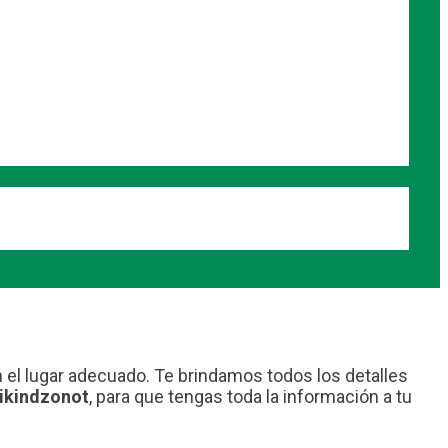
n el lugar adecuado. Te brindamos todos los detalles
hikindzonot
, para que tengas toda la información a tu