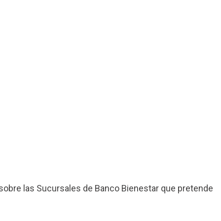
sobre las Sucursales de Banco Bienestar que pretende