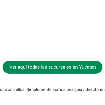
Ver aquí todas las sucursales en Yucatan
na con ellos. Simplemente somos una guía / directorio 