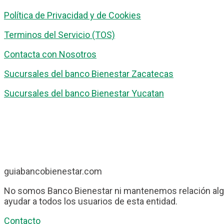
Política de Privacidad y de Cookies
Terminos del Servicio (TOS)
Contacta con Nosotros
Sucursales del banco Bienestar Zacatecas
Sucursales del banco Bienestar Yucatan
guiabancobienestar.com
No somos Banco Bienestar ni mantenemos relación algu
ayudar a todos los usuarios de esta entidad.
Contacto