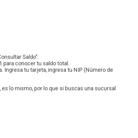
Consultar Saldo”.
 para conocer tu saldo total.
Ingresa tu tarjeta, ingresa tu NIP (Número de
es lo mismo, por lo que si buscas una sucursal