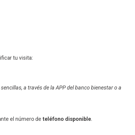
ficar tu visita:
 sencillas, a través de la APP del banco bienestar o a
iante el número de
teléfono disponible
.