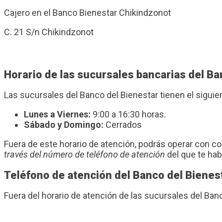
Cajero en el Banco Bienestar Chikindzonot
C. 21 S/n Chikindzonot
Horario de las sucursales bancarias del B
Las sucursales del Banco del Bienestar tienen el sigui
Lunes a Viernes:
9:00 a 16:30 horas.
Sábado y Domingo:
Cerrados
Fuera de este horario de atención, podrás operar con 
través del número de teléfono de atención
del que te ha
Teléfono de atención del Banco del Bienes
Fuera del horario de atención de las sucursales del B