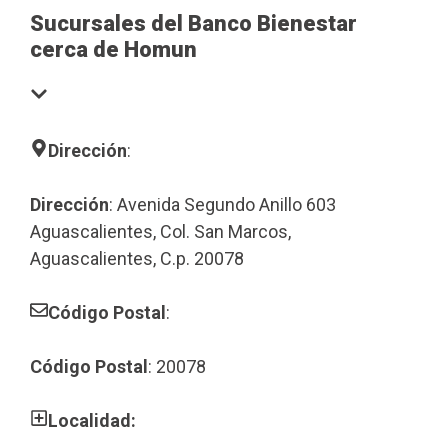
Sucursales del Banco Bienestar
cerca de Homun
Dirección
:
Dirección
: Avenida Segundo Anillo 603
Aguascalientes, Col. San Marcos,
Aguascalientes, C.p. 20078
Código Postal
:
Código Postal
: 20078
Localidad: