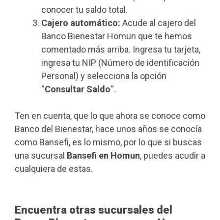
conocer tu saldo total.
Cajero automático:
Acude al cajero del
Banco Bienestar Homun que te hemos
comentado más arriba. Ingresa tu tarjeta,
ingresa tu NIP (Número de identificación
Personal) y selecciona la opción
“
Consultar Saldo
“.
Ten en cuenta, que lo que ahora se conoce como
Banco del Bienestar, hace unos años se conocía
como Bansefi, es lo mismo, por lo que si buscas
una sucursal
Bansefi en Homun
, puedes acudir a
cualquiera de estas.
Encuentra otras sucursales del