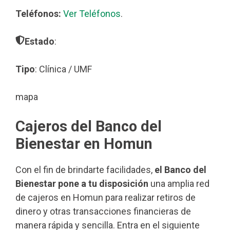
Teléfonos:
Ver Teléfonos
.
Estado
:
Tipo
: Clínica / UMF
mapa
Cajeros del Banco del
Bienestar en Homun
Con el fin de brindarte facilidades,
el Banco del
Bienestar pone a tu disposición
una amplia red
de cajeros en Homun para realizar retiros de
dinero y otras transacciones financieras de
manera rápida y sencilla. Entra en el siguiente