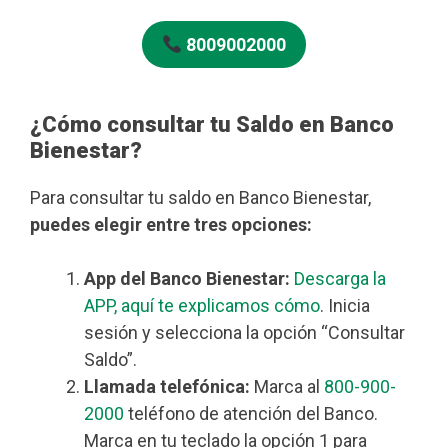
8009002000
¿Cómo consultar tu Saldo en Banco
Bienestar?
Para consultar tu saldo en Banco Bienestar,
puedes elegir entre tres opciones:
App del Banco Bienestar:
Descarga la
APP, aquí te explicamos cómo
. Inicia
sesión y selecciona la opción “Consultar
Saldo”.
Llamada telefónica:
Marca al
800-900-
2000
teléfono de atención del Banco.
Marca en tu teclado la opción 1 para