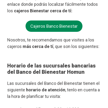
enlace donde podrás localizar fácilmente todos
los
cajeros Bienestar cerca de tí:
Cajeros Banco Bienestar
Nosotros, te recomendamos que visites a los
cajeros
más cerca de tí
, que son los siguientes:
Horario de las sucursales bancarias
del Banco del Bienestar Homun
Las sucursales del Banco del Bienestar tienen el
siguiente
horario de atención
, tenlo en cuenta a
la hora de planificar tu visita: