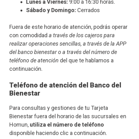
Lunes a Viernes:
9:00 a 16:30 horas.
Sábado y Domingo:
Cerrados
Fuera de este horario de atención, podrás operar
con comodidad
a través de los cajeros para
realizar operaciones sencillas, a través de la APP
del banco bienestar o a través del número de
teléfono de atención
del que te hablamos a
continuación.
Teléfono de atención del Banco del
Bienestar
Para consultas y gestiones de tu Tarjeta
Bienestar fuera del horario de las sucursales en
Homun,
utiliza el número de teléfono
disponible haciendo clic a continuación.