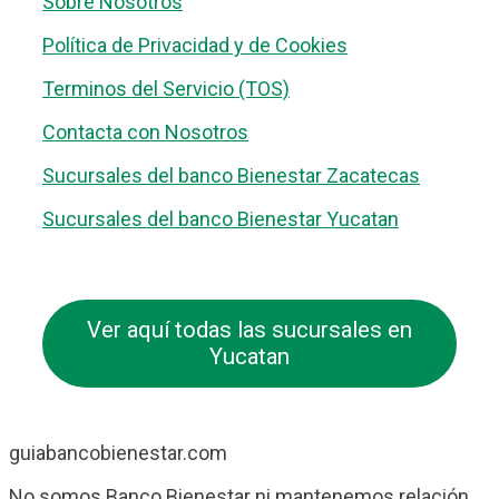
Sobre Nosotros
Política de Privacidad y de Cookies
Terminos del Servicio (TOS)
Contacta con Nosotros
Sucursales del banco Bienestar Zacatecas
Sucursales del banco Bienestar Yucatan
Ver aquí todas las sucursales en
Yucatan
guiabancobienestar.com
No somos Banco Bienestar ni mantenemos relación