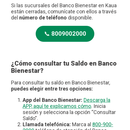
Si las sucursales del Banco Bienestar en Kaua
están cerradas, comunícate con ellos a través
del
número de teléfono
disponible.
📞
8009002000
¿Cómo consultar tu Saldo en Banco
Bienestar?
Para consultar tu saldo en Banco Bienestar,
puedes elegir entre tres opciones:
App del Banco Bienestar:
Descarga la
APP, aquí te explicamos cómo
. Inicia
sesión y selecciona la opción “Consultar
Saldo”.
Llamada telefónica:
Marca al
800-900-