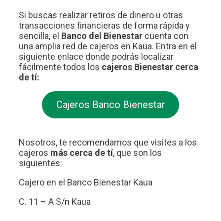
Si buscas realizar retiros de dinero u otras
transacciones financieras de forma rápida y
sencilla, el
Banco del Bienestar
cuenta con
una amplia red de cajeros en Kaua. Entra en el
siguiente enlace donde podrás localizar
fácilmente todos los
cajeros Bienestar cerca
de tí:
Cajeros Banco Bienestar
Nosotros, te recomendamos que visites a los
cajeros
más cerca de tí
, que son los
siguientes:
Cajero en el Banco Bienestar Kaua
C. 11 – A S/n Kaua