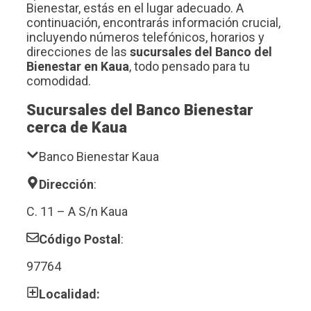
Bienestar, estás en el lugar adecuado. A
continuación, encontrarás información crucial,
incluyendo números telefónicos, horarios y
direcciones de las
sucursales del Banco del
Bienestar en Kaua
, todo pensado para tu
comodidad.
Sucursales del Banco Bienestar
cerca de Kaua
Banco Bienestar Kaua
Dirección
:
C. 11 – A S/n Kaua
Código Postal
:
97764
Localidad: