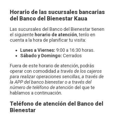
Horario de las sucursales bancarias
del Banco del Bienestar Kaua
Las sucursales del Banco del Bienestar tienen
el siguiente
horario de atención
, tenlo en
cuenta a la hora de planificar tu visita:
Lunes a Viernes:
9:00 a 16:30 horas.
Sábado y Domingo:
Cerrados
Fuera de este horario de atención, podrás
operar con comodidad
a través de los cajeros
para realizar operaciones sencillas, a través de
la APP del banco bienestar o a través del
número de teléfono de atención
del que te
hablamos a continuación.
Teléfono de atención del Banco del
Bienestar