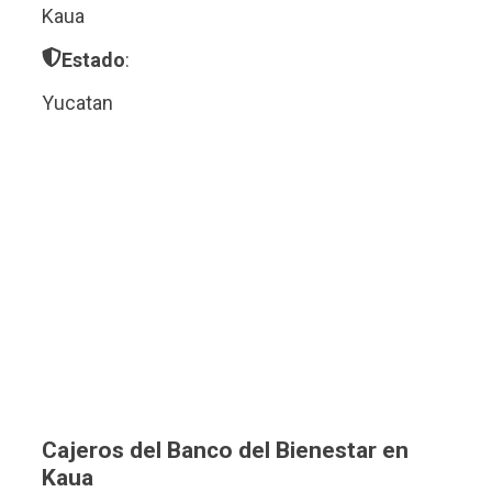
Kaua
Estado
:
Yucatan
Cajeros del Banco del Bienestar en
Kaua