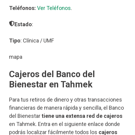
Teléfonos:
Ver Teléfonos
.
Estado
:
Tipo
: Clínica / UMF
mapa
Cajeros del Banco del
Bienestar en Tahmek
Para tus retiros de dinero y otras transacciones
financieras de manera rápida y sencilla, el Banco
del Bienestar
tiene una extensa red de cajeros
en Tahmek. Entra en el siguiente enlace donde
podrás localizar fácilmente todos los
cajeros