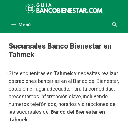
Saltar
al
contenido
Menú
Sucursales Banco Bienestar en
Tahmek
Si te encuentras en
Tahmek
y necesitas realizar
operaciones bancarias en el Banco del Bienestar,
estás en el lugar adecuado. Para tu comodidad,
presentamos información clave, incluyendo
números telefónicos, horarios y direcciones de
las sucursales del
Banco del Bienestar en
Tahmek
.