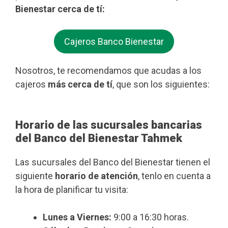
Bienestar cerca de tí:
Cajeros Banco Bienestar
Nosotros, te recomendamos que acudas a los
cajeros
más cerca de tí
, que son los siguientes:
Horario de las sucursales bancarias
del Banco del Bienestar Tahmek
Las sucursales del Banco del Bienestar tienen el
siguiente
horario de atención
, tenlo en cuenta a
la hora de planificar tu visita:
Lunes a Viernes:
9:00 a 16:30 horas.