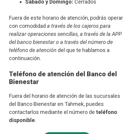
Sábado y Domingo:
Cerrados
Fuera de este horario de atención, podrás operar
con comodidad
a través de los cajeros para
realizar operaciones sencillas, a través de la APP
del banco bienestar o a través del número de
teléfono de atención
del que te hablamos a
continuación.
Teléfono de atención del Banco del
Bienestar
Fuera del horario de atención de las sucursales
del Banco Bienestar en Tahmek, puedes
contactarlos mediante el número de
teléfono
disponible
.