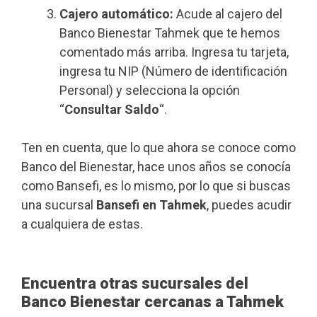
Cajero automático:
Acude al cajero del
Banco Bienestar Tahmek que te hemos
comentado más arriba. Ingresa tu tarjeta,
ingresa tu NIP (Número de identificación
Personal) y selecciona la opción
“
Consultar Saldo
“.
Ten en cuenta, que lo que ahora se conoce como
Banco del Bienestar, hace unos años se conocía
como Bansefi, es lo mismo, por lo que si buscas
una sucursal
Bansefi en Tahmek
, puedes acudir
a cualquiera de estas.
Encuentra otras sucursales del
Banco Bienestar cercanas a Tahmek