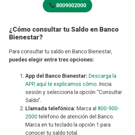
8009002000
¿Cómo consultar tu Saldo en Banco
Bienestar?
Para consultar tu saldo en Banco Bienestar,
puedes elegir entre tres opciones:
App del Banco Bienestar:
Descarga la
APP, aquí te explicamos cómo
. Inicia
sesión y selecciona la opción “Consultar
Saldo”.
Llamada telefónica:
Marca al
800-900-
2000
teléfono de atención del Banco.
Marca en tu teclado la opción 1 para
conocer tu saldo total.