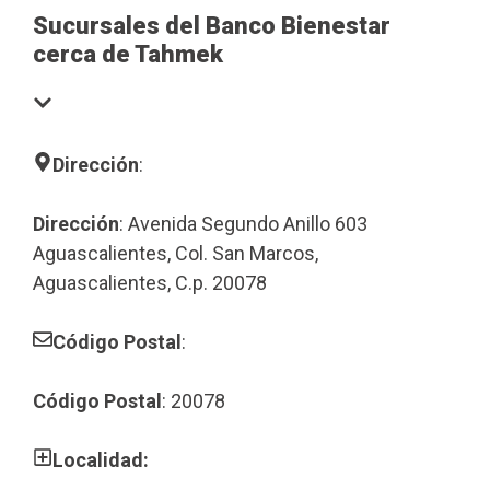
Sucursales del Banco Bienestar
cerca de Tahmek
Dirección
:
Dirección
: Avenida Segundo Anillo 603
Aguascalientes, Col. San Marcos,
Aguascalientes, C.p. 20078
Código Postal
:
Código Postal
: 20078
Localidad: