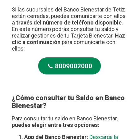
Si las sucursales del Banco Bienestar de Tetiz
están cerradas, puedes comunicarte con ellos
a través del número de teléfono disponible
.
En este número podrás consultar tu saldo y
realizar gestiones de tu Tarjeta Bienestar.
Haz
clic a continuación
para comunicarte con
ellos:
📞
8009002000
¿Cómo consultar tu Saldo en Banco
Bienestar?
Para consultar tu saldo en Banco Bienestar,
puedes elegir entre tres opciones:
App del Banco Bienestar:
Descarga la