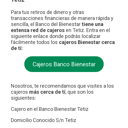
Para tus retiros de dinero y otras
transacciones financieras de manera rápida y
sencilla, el Banco del Bienestar
tiene una
extensa red de cajeros
en Tetiz. Entra en el
siguiente enlace donde podrás localizar
fácilmente todos los
cajeros Bienestar cerca
de tí:
Cajeros Banco Bienestar
Nosotros, te recomendamos que visites a los
cajeros
más cerca de tí
, que son los
siguientes:
Cajero en el Banco Bienestar Tetiz
Domicilio Conocido S/n Tetiz