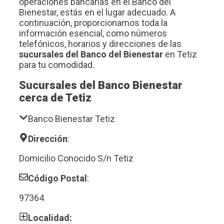
operaciones bancarias en el Banco del
Bienestar, estás en el lugar adecuado. A
continuación, proporcionamos toda la
información esencial, como números
telefónicos, horarios y direcciones de las
sucursales del Banco del Bienestar
en Tetiz
para tu comodidad.
Sucursales del Banco Bienestar
cerca de Tetiz
Banco Bienestar Tetiz
Dirección
:
Domicilio Conocido S/n Tetiz
Código Postal
:
97364
Localidad: