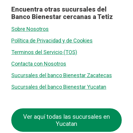
Encuentra otras sucursales del
Banco Bienestar cercanas a Tetiz
Sobre Nosotros
Política de Privacidad y de Cookies
Terminos del Servicio (TOS)
Contacta con Nosotros
Sucursales del banco Bienestar Zacatecas
Sucursales del banco Bienestar Yucatan
Ver aquí todas las sucursales en
Yucatan