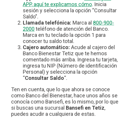
APP, aquí te explicamos cómo
. Inicia
sesión y selecciona la opción “Consultar
Saldo”.
Llamada telefónica:
Marca al
800-900-
2000
teléfono de atención del Banco.
Marca en tu teclado la opción 1 para
conocer tu saldo total.
Cajero automático:
Acude al cajero del
Banco Bienestar Tetiz que te hemos
comentado más arriba. Ingresa tu tarjeta,
ingresa tu NIP (Número de identificación
Personal) y selecciona la opción
“
Consultar Saldo
“.
Ten en cuenta, que lo que ahora se conoce
como Banco del Bienestar, hace unos años se
conocía como Bansefi, es lo mismo, por lo que
si buscas una sucursal
Bansefi en Tetiz
,
puedes acudir a cualquiera de estas.