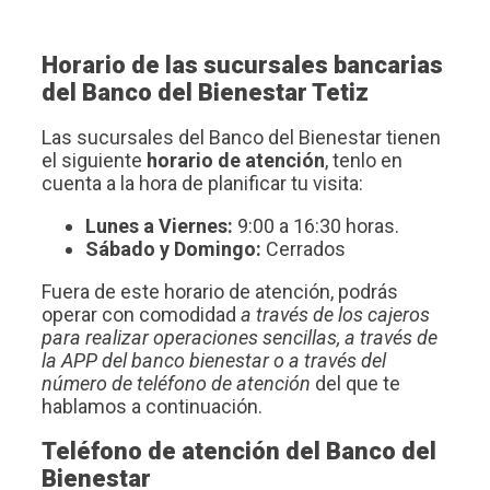
Horario de las sucursales bancarias
del Banco del Bienestar Tetiz
Las sucursales del Banco del Bienestar tienen
el siguiente
horario de atención
, tenlo en
cuenta a la hora de planificar tu visita:
Lunes a Viernes:
9:00 a 16:30 horas.
Sábado y Domingo:
Cerrados
Fuera de este horario de atención, podrás
operar con comodidad
a través de los cajeros
para realizar operaciones sencillas, a través de
la APP del banco bienestar o a través del
número de teléfono de atención
del que te
hablamos a continuación.
Teléfono de atención del Banco del
Bienestar