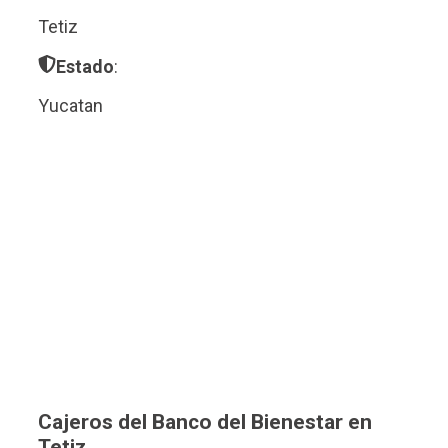
Tetiz
Estado
:
Yucatan
Cajeros del Banco del Bienestar en
Tetiz