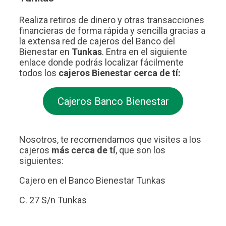
Realiza retiros de dinero y otras transacciones
financieras de forma rápida y sencilla gracias a
la extensa red de cajeros del Banco del
Bienestar en
Tunkas
. Entra en el siguiente
enlace donde podrás localizar fácilmente
todos los
cajeros Bienestar cerca de tí:
Cajeros Banco Bienestar
Nosotros, te recomendamos que visites a los
cajeros
más cerca de tí
, que son los
siguientes:
Cajero en el Banco Bienestar Tunkas
C. 27 S/n Tunkas