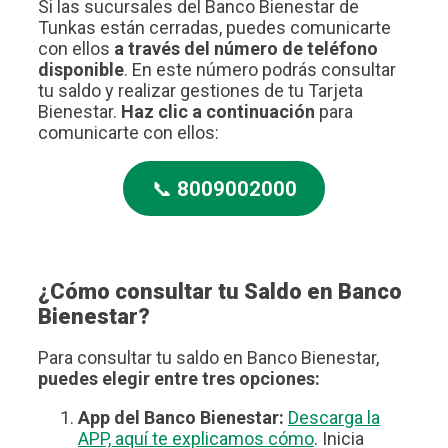
Si las sucursales del Banco Bienestar de
Tunkas están cerradas, puedes comunicarte
con ellos
a través del número de teléfono
disponible
. En este número podrás consultar
tu saldo y realizar gestiones de tu Tarjeta
Bienestar.
Haz clic a continuación
para
comunicarte con ellos:
📞
8009002000
¿Cómo consultar tu Saldo en Banco
Bienestar?
Para consultar tu saldo en Banco Bienestar,
puedes elegir entre tres opciones:
App del Banco Bienestar:
Descarga la
APP, aquí te explicamos cómo
. Inicia