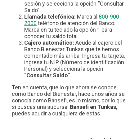
sesión y selecciona la opción “Consultar
Saldo”.
Llamada telefónica:
Marca al
800-900-
2000
teléfono de atención del Banco.
Marca en tu teclado la opción 1 para
conocer tu saldo total.
Cajero automático:
Acude al cajero del
Banco Bienestar Tunkas que te hemos
comentado más arriba. Ingresa tu tarjeta,
ingresa tu NIP (Número de identificación
Personal) y selecciona la opción
“
Consultar Saldo
“.
Ten en cuenta, que lo que ahora se conoce
como Banco del Bienestar, hace unos años se
conocía como Bansefi, es lo mismo, por lo que
si buscas una sucursal
Bansefi en Tunkas
,
puedes acudir a cualquiera de estas.