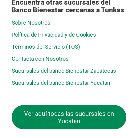
Encuentra otras sucursales del
Banco Bienestar cercanas a Tunkas
Sobre Nosotros
Política de Privacidad y de Cookies
Terminos del Servicio (TOS)
Contacta con Nosotros
Sucursales del banco Bienestar Zacatecas
Sucursales del banco Bienestar Yucatan
Ver aquí todas las sucursales en
Yucatan