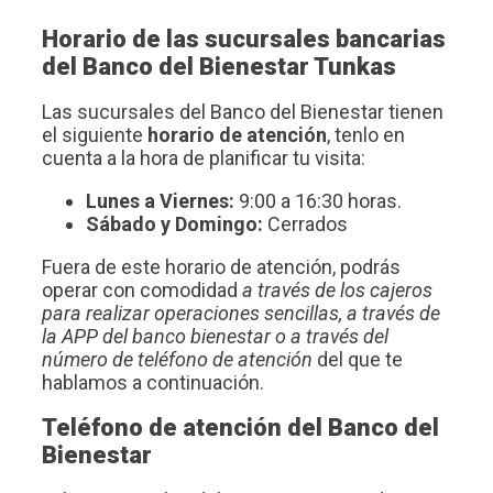
Horario de las sucursales bancarias
del Banco del Bienestar Tunkas
Las sucursales del Banco del Bienestar tienen
el siguiente
horario de atención
, tenlo en
cuenta a la hora de planificar tu visita:
Lunes a Viernes:
9:00 a 16:30 horas.
Sábado y Domingo:
Cerrados
Fuera de este horario de atención, podrás
operar con comodidad
a través de los cajeros
para realizar operaciones sencillas, a través de
la APP del banco bienestar o a través del
número de teléfono de atención
del que te
hablamos a continuación.
Teléfono de atención del Banco del
Bienestar