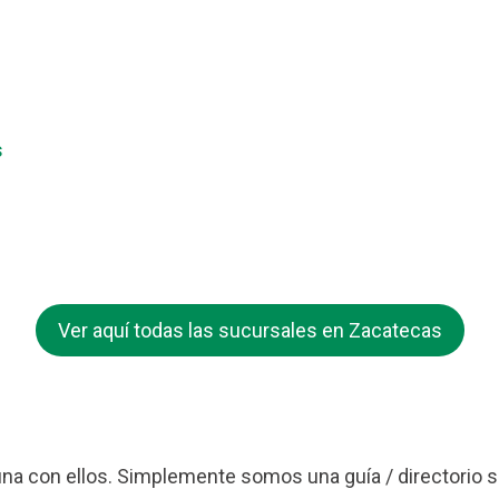
s
Ver aquí todas las sucursales en Zacatecas
a con ellos. Simplemente somos una guía / directorio s