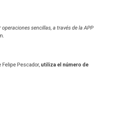
r operaciones sencillas, a través de la APP
n.
e Felipe Pescador,
utiliza el número de