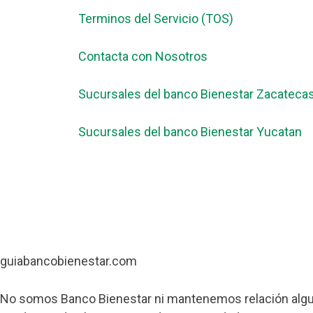
Terminos del Servicio (TOS)
Contacta con Nosotros
Sucursales del banco Bienestar Zacateca
Sucursales del banco Bienestar Yucatan
guiabancobienestar.com
No somos Banco Bienestar ni mantenemos relación algun