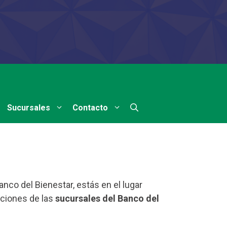
Sucursales
Contacto
nco del Bienestar, estás en el lugar
cciones de las
sucursales del Banco del