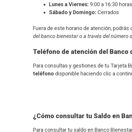
Lunes a Viernes:
9:00 a 16:30 horas
Sábado y Domingo:
Cerrados
Fuera de este horario de atención, podrá
del banco bienestar o a través del número 
Teléfono de atención del Banco 
Para consultas y gestiones de tu Tarjeta B
teléfono
disponible haciendo clic a contin
¿Cómo consultar tu Saldo en Ba
Para consultar tu saldo en Banco Bienesta