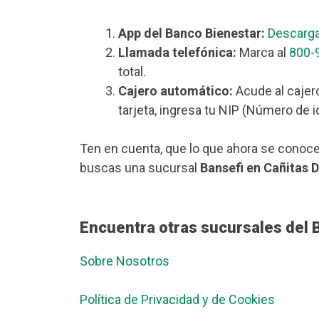
App del Banco Bienestar:
Descarga
Llamada telefónica:
Marca al
800-
total.
Cajero automático:
Acude al cajer
tarjeta, ingresa tu NIP (Número de i
Ten en cuenta, que lo que ahora se conoce
buscas una sucursal
Bansefi en Cañitas 
Encuentra otras sucursales del 
Sobre Nosotros
Política de Privacidad y de Cookies