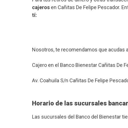
cajeros
en Cañitas De Felipe Pescador. Ent
tí:
Nosotros, te recomendamos que acudas a
Cajero en el Banco Bienestar Cañitas De F
Av. Coahuila S/n Cañitas De Felipe Pescad
Horario de las sucursales bancar
Las sucursales del Banco del Bienestar ti