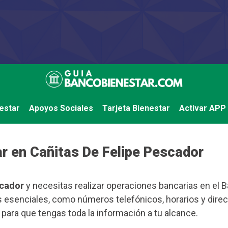
estar
Apoyos Sociales
Tarjeta Bienestar
Activar APP
r en Cañitas De Felipe Pescador
scador
y necesitas realizar operaciones bancarias en el Ba
 esenciales, como números telefónicos, horarios y dire
, para que tengas toda la información a tu alcance.