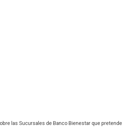
obre las Sucursales de Banco Bienestar que pretende