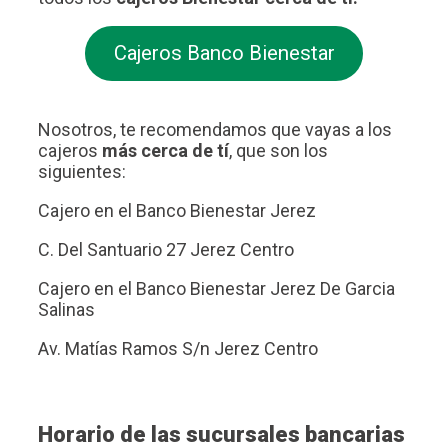
Cajeros Banco Bienestar
Nosotros, te recomendamos que vayas a los
cajeros
más cerca de tí
, que son los
siguientes:
Cajero en el Banco Bienestar Jerez
C. Del Santuario 27 Jerez Centro
Cajero en el Banco Bienestar Jerez De Garcia
Salinas
Av. Matías Ramos S/n Jerez Centro
Horario de las sucursales bancarias