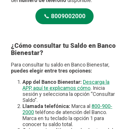
del
número de teléfono
disponible.
📞
8009002000
¿Cómo consultar tu Saldo en Banco
Bienestar?
Para consultar tu saldo en Banco Bienestar,
puedes elegir entre tres opciones:
App del Banco Bienestar:
Descarga la
APP, aquí te explicamos cómo
. Inicia
sesión y selecciona la opción “Consultar
Saldo”.
Llamada telefónica:
Marca al
800-900-
2000
teléfono de atención del Banco.
Marca en tu teclado la opción 1 para
conocer tu saldo total.