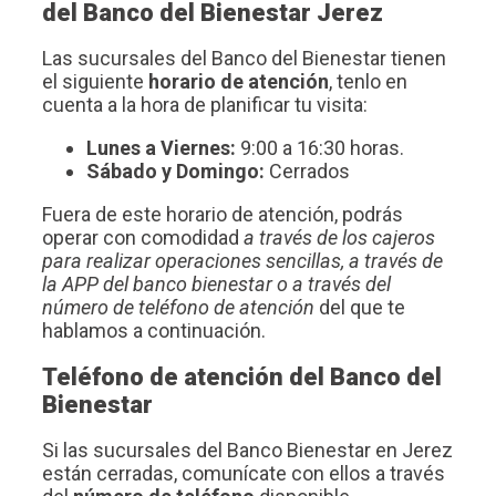
del Banco del Bienestar Jerez
Las sucursales del Banco del Bienestar tienen
el siguiente
horario de atención
, tenlo en
cuenta a la hora de planificar tu visita:
Lunes a Viernes:
9:00 a 16:30 horas.
Sábado y Domingo:
Cerrados
Fuera de este horario de atención, podrás
operar con comodidad
a través de los cajeros
para realizar operaciones sencillas, a través de
la APP del banco bienestar o a través del
número de teléfono de atención
del que te
hablamos a continuación.
Teléfono de atención del Banco del
Bienestar
Si las sucursales del Banco Bienestar en Jerez
están cerradas, comunícate con ellos a través