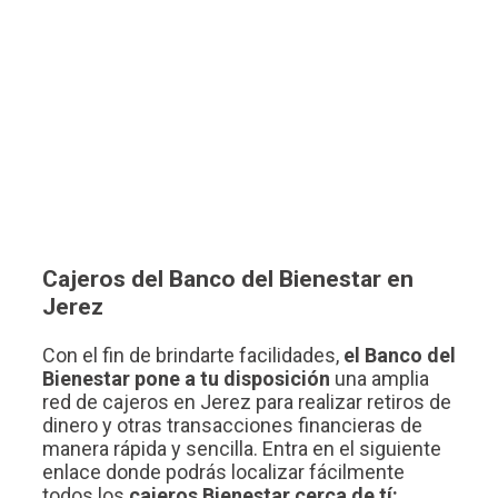
Cajeros del Banco del Bienestar en
Jerez
Con el fin de brindarte facilidades,
el Banco del
Bienestar pone a tu disposición
una amplia
red de cajeros en Jerez para realizar retiros de
dinero y otras transacciones financieras de
manera rápida y sencilla. Entra en el siguiente
enlace donde podrás localizar fácilmente
todos los
cajeros Bienestar cerca de tí: