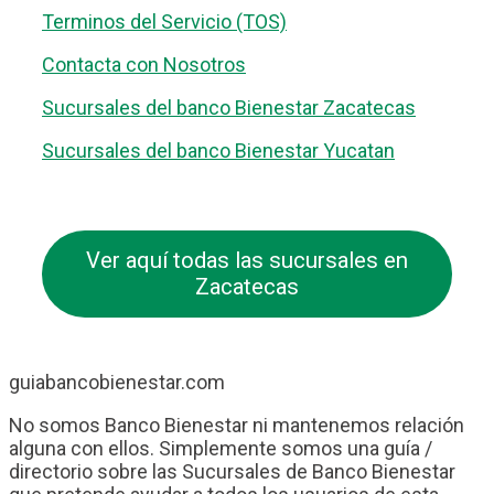
Terminos del Servicio (TOS)
Contacta con Nosotros
Sucursales del banco Bienestar Zacatecas
Sucursales del banco Bienestar Yucatan
Ver aquí todas las sucursales en
Zacatecas
guiabancobienestar.com
No somos Banco Bienestar ni mantenemos relación
alguna con ellos. Simplemente somos una guía /
directorio sobre las Sucursales de Banco Bienestar