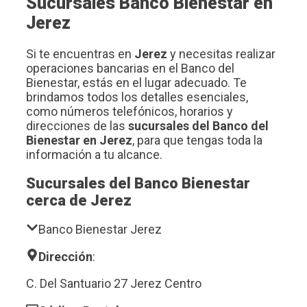
Sucursales Banco Bienestar en
Jerez
Si te encuentras en
Jerez
y necesitas realizar
operaciones bancarias en el Banco del
Bienestar, estás en el lugar adecuado. Te
brindamos todos los detalles esenciales,
como números telefónicos, horarios y
direcciones de las
sucursales del Banco del
Bienestar en Jerez
, para que tengas toda la
información a tu alcance.
Sucursales del Banco Bienestar
cerca de Jerez
Banco Bienestar Jerez
Dirección
:
C. Del Santuario 27 Jerez Centro