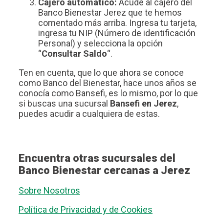
Cajero automático:
Acude al cajero del
Banco Bienestar Jerez que te hemos
comentado más arriba. Ingresa tu tarjeta,
ingresa tu NIP (Número de identificación
Personal) y selecciona la opción
“
Consultar Saldo
“.
Ten en cuenta, que lo que ahora se conoce
como Banco del Bienestar, hace unos años se
conocía como Bansefi, es lo mismo, por lo que
si buscas una sucursal
Bansefi en Jerez
,
puedes acudir a cualquiera de estas.
Encuentra otras sucursales del
Banco Bienestar cercanas a Jerez
Sobre Nosotros
Política de Privacidad y de Cookies