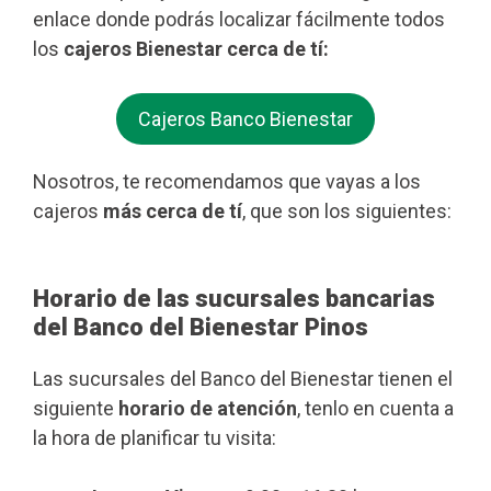
enlace donde podrás localizar fácilmente todos
los
cajeros Bienestar cerca de tí:
Cajeros Banco Bienestar
Nosotros, te recomendamos que vayas a los
cajeros
más cerca de tí
, que son los siguientes:
Horario de las sucursales bancarias
del Banco del Bienestar Pinos
Las sucursales del Banco del Bienestar tienen el
siguiente
horario de atención
, tenlo en cuenta a
la hora de planificar tu visita: