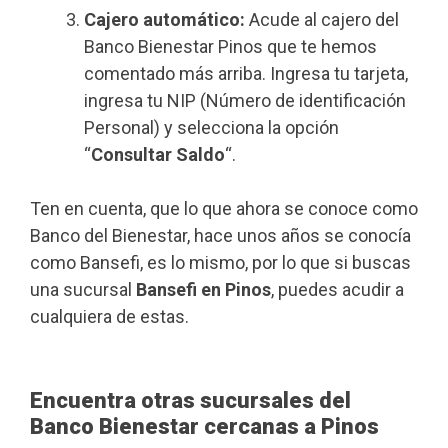
Cajero automático:
Acude al cajero del
Banco Bienestar Pinos que te hemos
comentado más arriba. Ingresa tu tarjeta,
ingresa tu NIP (Número de identificación
Personal) y selecciona la opción
“
Consultar Saldo
“.
Ten en cuenta, que lo que ahora se conoce como
Banco del Bienestar, hace unos años se conocía
como Bansefi, es lo mismo, por lo que si buscas
una sucursal
Bansefi en Pinos
, puedes acudir a
cualquiera de estas.
Encuentra otras sucursales del
Banco Bienestar cercanas a Pinos