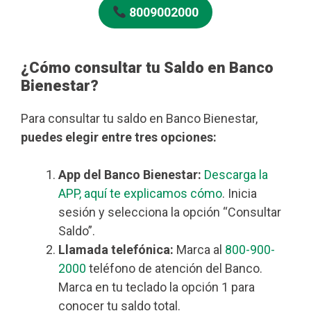
8009002000
¿Cómo consultar tu Saldo en Banco
Bienestar?
Para consultar tu saldo en Banco Bienestar,
puedes elegir entre tres opciones:
App del Banco Bienestar:
Descarga la
APP, aquí te explicamos cómo
. Inicia
sesión y selecciona la opción “Consultar
Saldo”.
Llamada telefónica:
Marca al
800-900-
2000
teléfono de atención del Banco.
Marca en tu teclado la opción 1 para
conocer tu saldo total.