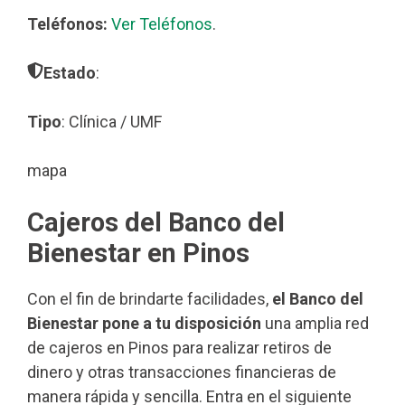
Teléfonos:
Ver Teléfonos
.
Estado
:
Tipo
: Clínica / UMF
mapa
Cajeros del Banco del
Bienestar en Pinos
Con el fin de brindarte facilidades,
el Banco del
Bienestar pone a tu disposición
una amplia red
de cajeros en Pinos para realizar retiros de
dinero y otras transacciones financieras de
manera rápida y sencilla. Entra en el siguiente