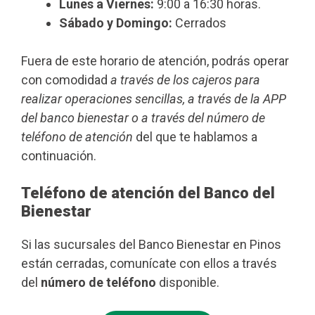
Lunes a Viernes:
9:00 a 16:30 horas.
Sábado y Domingo:
Cerrados
Fuera de este horario de atención, podrás operar
con comodidad
a través de los cajeros para
realizar operaciones sencillas, a través de la APP
del banco bienestar o a través del número de
teléfono de atención
del que te hablamos a
continuación.
Teléfono de atención del Banco del
Bienestar
Si las sucursales del Banco Bienestar en Pinos
están cerradas, comunícate con ellos a través
del
número de teléfono
disponible.