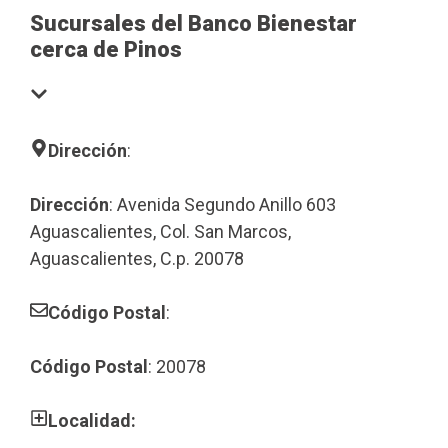
Sucursales del Banco Bienestar
cerca de Pinos
Dirección
:
Dirección
: Avenida Segundo Anillo 603
Aguascalientes, Col. San Marcos,
Aguascalientes, C.p. 20078
Código Postal
:
Código Postal
: 20078
Localidad: