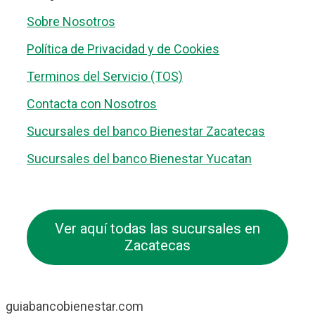
Sobre Nosotros
Política de Privacidad y de Cookies
Terminos del Servicio (TOS)
Contacta con Nosotros
Sucursales del banco Bienestar Zacatecas
Sucursales del banco Bienestar Yucatan
Ver aquí todas las sucursales en
Zacatecas
guiabancobienestar.com