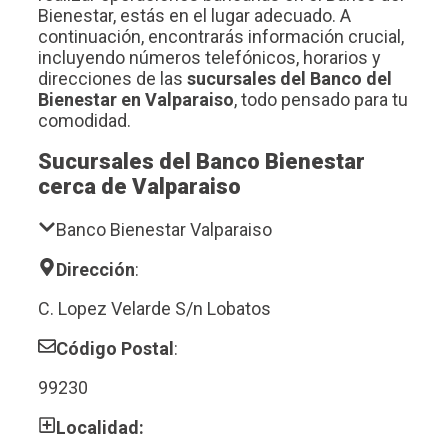
Bienestar, estás en el lugar adecuado. A
continuación, encontrarás información crucial,
incluyendo números telefónicos, horarios y
direcciones de las
sucursales del Banco del
Bienestar en Valparaiso
, todo pensado para tu
comodidad.
Sucursales del Banco Bienestar
cerca de Valparaiso
Banco Bienestar Valparaiso
Dirección
:
C. Lopez Velarde S/n Lobatos
Código Postal
:
99230
Localidad: