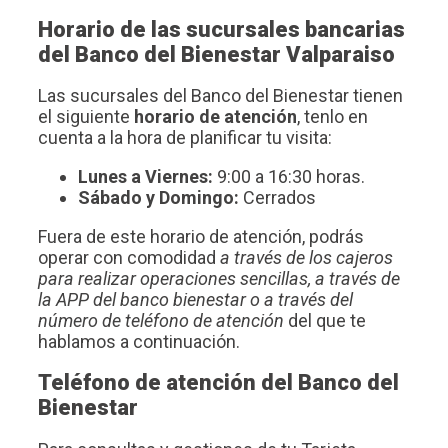
Horario de las sucursales bancarias
del Banco del Bienestar Valparaiso
Las sucursales del Banco del Bienestar tienen
el siguiente
horario de atención
, tenlo en
cuenta a la hora de planificar tu visita:
Lunes a Viernes:
9:00 a 16:30 horas.
Sábado y Domingo:
Cerrados
Fuera de este horario de atención, podrás
operar con comodidad
a través de los cajeros
para realizar operaciones sencillas, a través de
la APP del banco bienestar o a través del
número de teléfono de atención
del que te
hablamos a continuación.
Teléfono de atención del Banco del
Bienestar