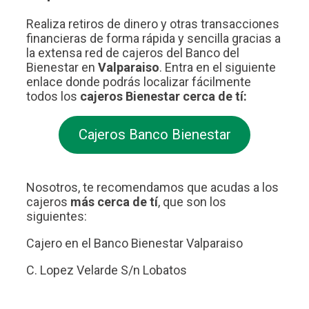
Realiza retiros de dinero y otras transacciones
financieras de forma rápida y sencilla gracias a
la extensa red de cajeros del Banco del
Bienestar en
Valparaiso
. Entra en el siguiente
enlace donde podrás localizar fácilmente
todos los
cajeros Bienestar cerca de tí:
Cajeros Banco Bienestar
Nosotros, te recomendamos que acudas a los
cajeros
más cerca de tí
, que son los
siguientes:
Cajero en el Banco Bienestar Valparaiso
C. Lopez Velarde S/n Lobatos