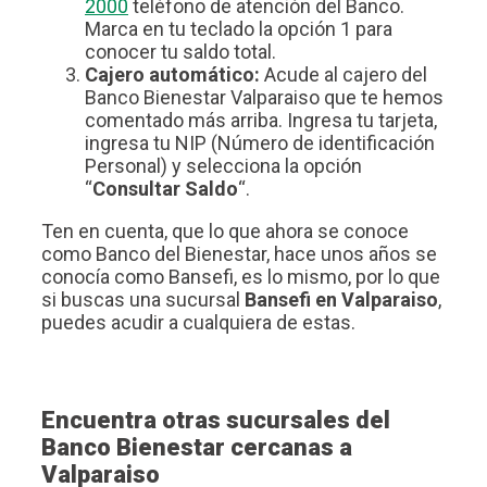
2000
teléfono de atención del Banco.
Marca en tu teclado la opción 1 para
conocer tu saldo total.
Cajero automático:
Acude al cajero del
Banco Bienestar Valparaiso que te hemos
comentado más arriba. Ingresa tu tarjeta,
ingresa tu NIP (Número de identificación
Personal) y selecciona la opción
“
Consultar Saldo
“.
Ten en cuenta, que lo que ahora se conoce
como Banco del Bienestar, hace unos años se
conocía como Bansefi, es lo mismo, por lo que
si buscas una sucursal
Bansefi en Valparaiso
,
puedes acudir a cualquiera de estas.
Encuentra otras sucursales del
Banco Bienestar cercanas a
Valparaiso