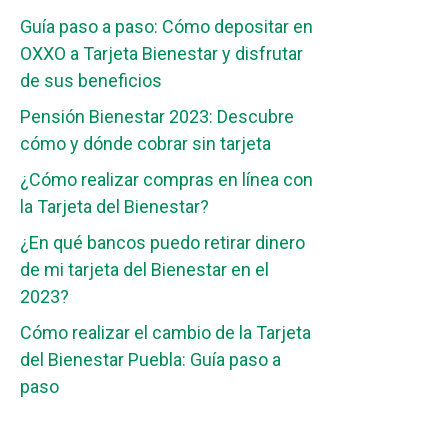
Guía paso a paso: Cómo depositar en
OXXO a Tarjeta Bienestar y disfrutar
de sus beneficios
Pensión Bienestar 2023: Descubre
cómo y dónde cobrar sin tarjeta
¿Cómo realizar compras en línea con
la Tarjeta del Bienestar?
¿En qué bancos puedo retirar dinero
de mi tarjeta del Bienestar en el
2023?
Cómo realizar el cambio de la Tarjeta
del Bienestar Puebla: Guía paso a
paso