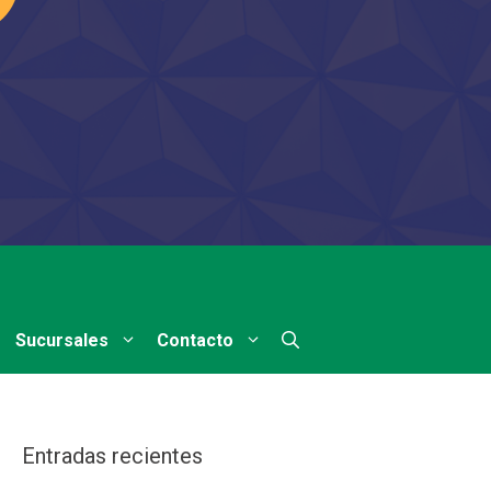
Sucursales
Contacto
Entradas recientes