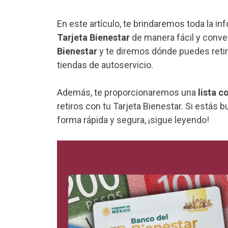
En este artículo, te brindaremos toda la i
Tarjeta Bienestar
de manera fácil y conv
Bienestar
y te diremos dónde puedes retir
tiendas de autoservicio.
Además, te proporcionaremos una
lista c
retiros con tu Tarjeta Bienestar. Si estás
forma rápida y segura, ¡sigue leyendo!