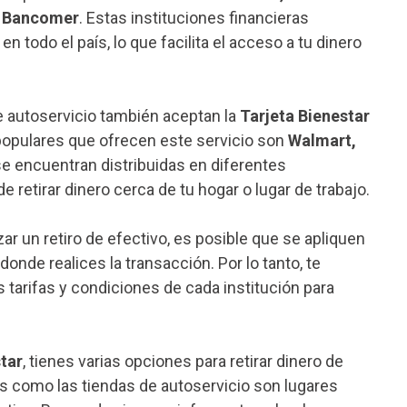
y Bancomer
. Estas instituciones financieras
 todo el país, lo que facilita el acceso a tu dinero
 autoservicio también aceptan la
Tarjeta Bienestar
populares que ofrecen este servicio son
Walmart,
se encuentran distribuidas en diferentes
e retirar dinero cerca de tu hogar o lugar de trabajo.
zar un retiro de efectivo, es posible que se apliquen
onde realices la transacción. Por lo tanto, te
tarifas y condiciones de cada institución para
tar
, tienes varias opciones para retirar dinero de
 como las tiendas de autoservicio son lugares