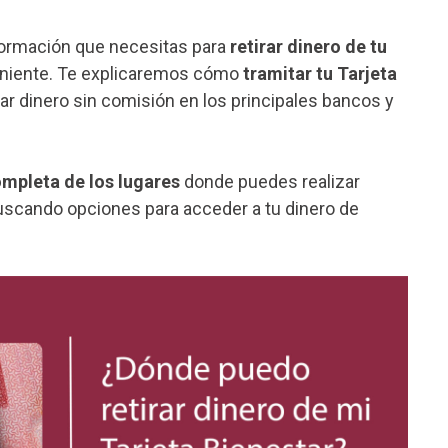
nformación que necesitas para
retirar dinero de tu
eniente. Te explicaremos cómo
tramitar tu Tarjeta
ar dinero sin comisión en los principales bancos y
ompleta de los lugares
donde puedes realizar
 buscando opciones para acceder a tu dinero de