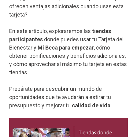
ofrecen ventajas adicionales cuando usas esta
tarjeta?
En este artículo, exploraremos las
tiendas
participantes
donde puedes usar tu Tarjeta del
Bienestar y
Mi Beca para empezar
, cómo
obtener bonificaciones y beneficios adicionales,
y cómo aprovechar al máximo tu tarjeta en estas
tiendas.
Prepárate para descubrir un mundo de
oportunidades que te ayudarán a estirar tu
presupuesto y mejorar tu
calidad de vida
.