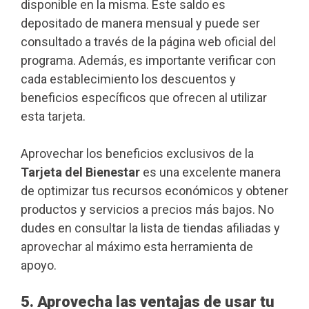
disponible en la misma. Este saldo es
depositado de manera mensual y puede ser
consultado a través de la página web oficial del
programa. Además, es importante verificar con
cada establecimiento los descuentos y
beneficios específicos que ofrecen al utilizar
esta tarjeta.
Aprovechar los beneficios exclusivos de la
Tarjeta del Bienestar
es una excelente manera
de optimizar tus recursos económicos y obtener
productos y servicios a precios más bajos. No
dudes en consultar la lista de tiendas afiliadas y
aprovechar al máximo esta herramienta de
apoyo.
5. Aprovecha las ventajas de usar tu