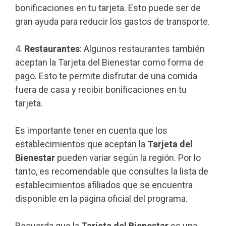
bonificaciones en tu tarjeta. Esto puede ser de
gran ayuda para reducir los gastos de transporte.
4.
Restaurantes
: Algunos restaurantes también
aceptan la Tarjeta del Bienestar como forma de
pago. Esto te permite disfrutar de una comida
fuera de casa y recibir bonificaciones en tu
tarjeta.
Es importante tener en cuenta que los
establecimientos que aceptan la
Tarjeta del
Bienestar
pueden variar según la región. Por lo
tanto, es recomendable que consultes la lista de
establecimientos afiliados que se encuentra
disponible en la página oficial del programa.
Recuerda que la
Tarjeta del Bienestar
es una