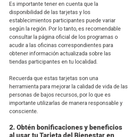
Es importante tener en cuenta que la
disponibilidad de las tarjetas y los
establecimientos participantes puede variar
según la región. Por lo tanto, es recomendable
consultar la página oficial de los programas o
acudir a las oficinas correspondientes para
obtener información actualizada sobre las
tiendas participantes en tu localidad.
Recuerda que estas tarjetas son una
herramienta para mejorar la calidad de vida de las
personas de bajos recursos, por lo que es
importante utilizarlas de manera responsable y
consciente.
2. Obtén bonificaciones y beneficios
al usar tu Tarjeta del Bienestar en