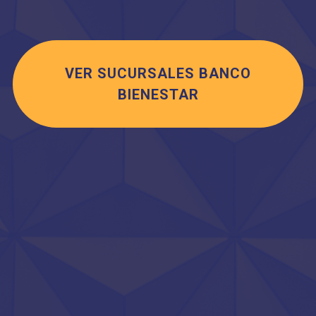
VER SUCURSALES BANCO
BIENESTAR