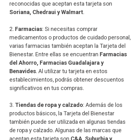
reconocidas que aceptan esta tarjeta son
Soriana, Chedraui y Walmart
.
2.
Farmacias
: Si necesitas comprar
medicamentos o productos de cuidado personal,
varias farmacias también aceptan la Tarjeta del
Bienestar. Entre ellas se encuentran
Farmacias
del Ahorro, Farmacias Guadalajara y
Benavides
. Al utilizar tu tarjeta en estos
establecimientos, podrás obtener descuentos
significativos en tus compras.
3.
Tiendas de ropa y calzado
: Además de los
productos básicos, la Tarjeta del Bienestar
también puede ser utilizada en algunas tiendas
de ropa y calzado. Algunas de las marcas que
aceptan esta tarjeta son
C&A, Suburbia y