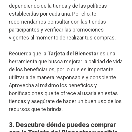
dependiendo de la tienda y de las políticas
establecidas por cada una. Por ello, te
recomendamos consultar con las tiendas
participantes y verificar las promociones
vigentes al momento de realizar tus compras.
Recuerda que la
Tarjeta del Bienestar
es una
herramienta que busca mejorar la calidad de vida
de los beneficiarios, por lo que es importante
utilizarla de manera responsable y consciente.
Aprovecha al máximo los beneficios y
bonificaciones que te ofrece al usarla en estas
tiendas y asegúrate de hacer un buen uso de los
recursos que te brinda.
3. Descubre dónde puedes comprar