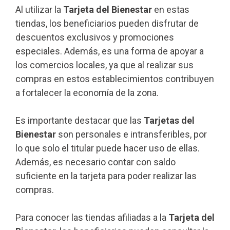
Al utilizar la
Tarjeta del Bienestar
en estas
tiendas, los beneficiarios pueden disfrutar de
descuentos exclusivos y promociones
especiales. Además, es una forma de apoyar a
los comercios locales, ya que al realizar sus
compras en estos establecimientos contribuyen
a fortalecer la economía de la zona.
Es importante destacar que las
Tarjetas del
Bienestar
son personales e intransferibles, por
lo que solo el titular puede hacer uso de ellas.
Además, es necesario contar con saldo
suficiente en la tarjeta para poder realizar las
compras.
Para conocer las tiendas afiliadas a la
Tarjeta del