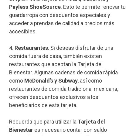
Payless ShoeSource
. Esto te permite renovar tu
guardarropa con descuentos especiales y
acceder a prendas de calidad a precios más
accesibles.
4.
Restaurantes
: Si deseas disfrutar de una
comida fuera de casa, también existen
restaurantes que aceptan la Tarjeta del
Bienestar. Algunas cadenas de comida rápida
como
McDonald’s y Subway
, así como
restaurantes de comida tradicional mexicana,
ofrecen descuentos exclusivos a los
beneficiarios de esta tarjeta.
Recuerda que para utilizar la
Tarjeta del
Bienestar
es necesario contar con saldo