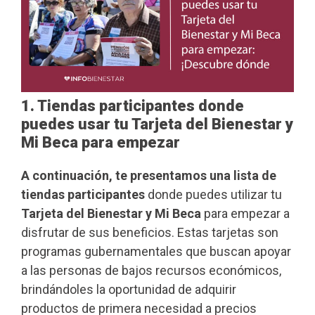
1. Tiendas participantes donde
puedes usar tu Tarjeta del Bienestar y
Mi Beca para empezar
A continuación, te presentamos una lista de
tiendas participantes
donde puedes utilizar tu
Tarjeta del Bienestar y Mi Beca
para empezar a
disfrutar de sus beneficios. Estas tarjetas son
programas gubernamentales que buscan apoyar
a las personas de bajos recursos económicos,
brindándoles la oportunidad de adquirir
productos de primera necesidad a precios