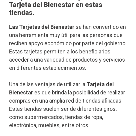
Tarjeta del Bienestar en estas
tiendas.
Las Tarjetas del Bienestar
se han convertido en
una herramienta muy útil para las personas que
reciben apoyo económico por parte del gobierno.
Estas tarjetas permiten a los beneficiarios
acceder a una variedad de productos y servicios
en diferentes establecimientos.
Una de las ventajas de utilizar la
Tarjeta del
Bienestar
es que brinda la posibilidad de realizar
compras en una amplia red de tiendas afiliadas.
Estas tiendas suelen ser de diferentes giros,
como supermercados, tiendas de ropa,
electrónica, muebles, entre otros.