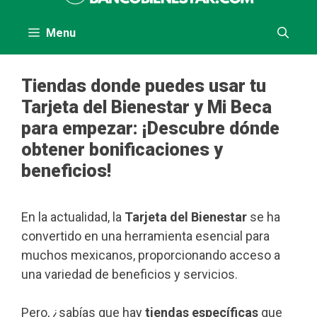
contenido
Menu
Tiendas donde puedes usar tu
Tarjeta del Bienestar y Mi Beca
para empezar: ¡Descubre dónde
obtener bonificaciones y
beneficios!
En la actualidad, la
Tarjeta del Bienestar
se ha
convertido en una herramienta esencial para
muchos mexicanos, proporcionando acceso a
una variedad de beneficios y servicios.
Pero, ¿sabías que hay
tiendas específicas
que