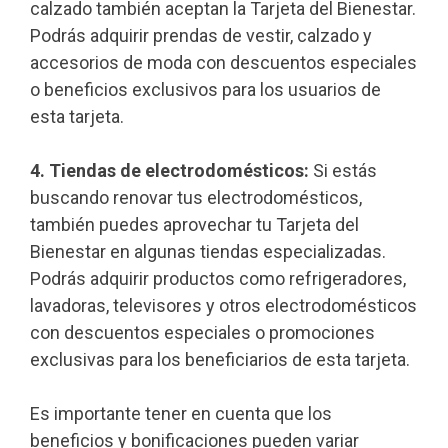
calzado también aceptan la Tarjeta del Bienestar.
Podrás adquirir prendas de vestir, calzado y
accesorios de moda con descuentos especiales
o beneficios exclusivos para los usuarios de
esta tarjeta.
4. Tiendas de electrodomésticos:
Si estás
buscando renovar tus electrodomésticos,
también puedes aprovechar tu Tarjeta del
Bienestar en algunas tiendas especializadas.
Podrás adquirir productos como refrigeradores,
lavadoras, televisores y otros electrodomésticos
con descuentos especiales o promociones
exclusivas para los beneficiarios de esta tarjeta.
Es importante tener en cuenta que los
beneficios y bonificaciones pueden variar