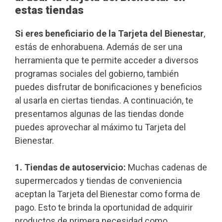
estas tiendas
Si eres beneficiario de la Tarjeta del Bienestar
,
estás de enhorabuena. Además de ser una
herramienta que te permite acceder a diversos
programas sociales del gobierno, también
puedes disfrutar de bonificaciones y beneficios
al usarla en ciertas tiendas. A continuación, te
presentamos algunas de las tiendas donde
puedes aprovechar al máximo tu Tarjeta del
Bienestar.
1. Tiendas de autoservicio:
Muchas cadenas de
supermercados y tiendas de conveniencia
aceptan la Tarjeta del Bienestar como forma de
pago. Esto te brinda la oportunidad de adquirir
productos de primera necesidad como