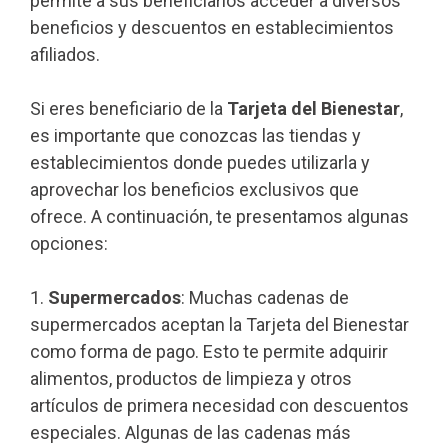
permite a sus beneficiarios acceder a diversos
beneficios y descuentos en establecimientos
afiliados.
Si eres beneficiario de la
Tarjeta del Bienestar
,
es importante que conozcas las tiendas y
establecimientos donde puedes utilizarla y
aprovechar los beneficios exclusivos que
ofrece. A continuación, te presentamos algunas
opciones:
1.
Supermercados
: Muchas cadenas de
supermercados aceptan la Tarjeta del Bienestar
como forma de pago. Esto te permite adquirir
alimentos, productos de limpieza y otros
artículos de primera necesidad con descuentos
especiales. Algunas de las cadenas más