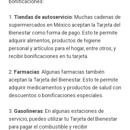
bonificaciones:
1.
Tiendas de autoservicio
: Muchas cadenas de
supermercados en México aceptan la Tarjeta del
Bienestar como forma de pago. Esto te permite
adquirir alimentos, productos de higiene
personal y artículos para el hogar, entre otros, y
recibir bonificaciones en tu tarjeta.
2.
Farmacias
: Algunas farmacias también
aceptan la Tarjeta del Bienestar. Esto te permite
adquirir medicamentos y productos de salud con
descuentos o bonificaciones especiales.
3.
Gasolineras
: En algunas estaciones de
servicio, puedes utilizar tu Tarjeta del Bienestar
para pagar el combustible y recibir