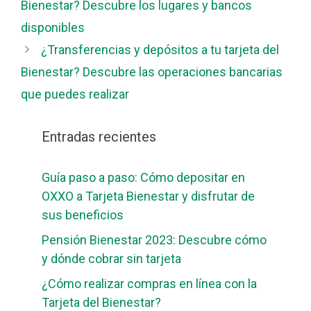
Bienestar? Descubre los lugares y bancos
disponibles
¿Transferencias y depósitos a tu tarjeta del
Bienestar? Descubre las operaciones bancarias
que puedes realizar
Entradas recientes
Guía paso a paso: Cómo depositar en
OXXO a Tarjeta Bienestar y disfrutar de
sus beneficios
Pensión Bienestar 2023: Descubre cómo
y dónde cobrar sin tarjeta
¿Cómo realizar compras en línea con la
Tarjeta del Bienestar?