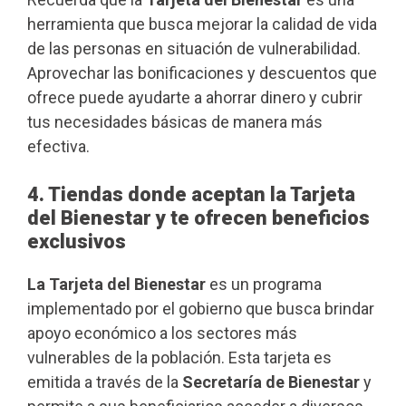
herramienta que busca mejorar la calidad de vida
de las personas en situación de vulnerabilidad.
Aprovechar las bonificaciones y descuentos que
ofrece puede ayudarte a ahorrar dinero y cubrir
tus necesidades básicas de manera más
efectiva.
4. Tiendas donde aceptan la Tarjeta
del Bienestar y te ofrecen beneficios
exclusivos
La Tarjeta del Bienestar
es un programa
implementado por el gobierno que busca brindar
apoyo económico a los sectores más
vulnerables de la población. Esta tarjeta es
emitida a través de la
Secretaría de Bienestar
y