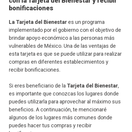
con la Tarjeta del Bienestar y recibir
bonificaciones
La Tarjeta del Bienestar
es un programa
implementado por el gobierno con el objetivo de
brindar apoyo económico a las personas más
vulnerables de México. Una de las ventajas de
esta tarjeta es que se puede utilizar para realizar
compras en diferentes establecimientos y
recibir bonificaciones.
Si eres beneficiario de la
Tarjeta del Bienestar
,
es importante que conozcas los lugares donde
puedes utilizarla para aprovechar al máximo sus
beneficios. A continuación, te mencionaré
algunos de los lugares más comunes donde
puedes hacer tus compras y recibir