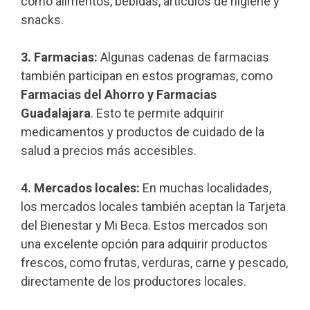
como alimentos, bebidas, artículos de higiene y
snacks.
3. Farmacias:
Algunas cadenas de farmacias
también participan en estos programas, como
Farmacias del Ahorro y Farmacias
Guadalajara
. Esto te permite adquirir
medicamentos y productos de cuidado de la
salud a precios más accesibles.
4. Mercados locales:
En muchas localidades,
los mercados locales también aceptan la Tarjeta
del Bienestar y Mi Beca. Estos mercados son
una excelente opción para adquirir productos
frescos, como frutas, verduras, carne y pescado,
directamente de los productores locales.