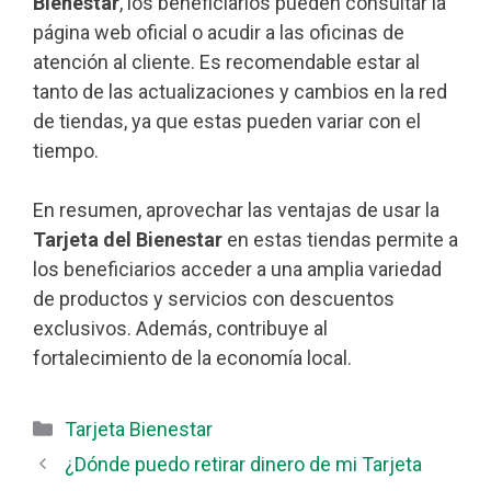
Bienestar
, los beneficiarios pueden consultar la
página web oficial o acudir a las oficinas de
atención al cliente. Es recomendable estar al
tanto de las actualizaciones y cambios en la red
de tiendas, ya que estas pueden variar con el
tiempo.
En resumen, aprovechar las ventajas de usar la
Tarjeta del Bienestar
en estas tiendas permite a
los beneficiarios acceder a una amplia variedad
de productos y servicios con descuentos
exclusivos. Además, contribuye al
fortalecimiento de la economía local.
Categorías
Tarjeta Bienestar
¿Dónde puedo retirar dinero de mi Tarjeta