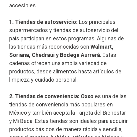
accesibles.
1. Tiendas de autoservicio:
Los principales
supermercados y tiendas de autoservicio del
país participan en estos programas. Algunas de
las tiendas más reconocidas son
Walmart,
Soriana, Chedraui y Bodega Aurrerá
. Estas
cadenas ofrecen una amplia variedad de
productos, desde alimentos hasta artículos de
limpieza y cuidado personal.
2. Tiendas de conveniencia:
Oxxo
es una de las
tiendas de conveniencia más populares en
México y también acepta la Tarjeta del Bienestar
y Mi Beca. Estas tiendas son ideales para adquirir
productos básicos de manera rápida y sencilla,