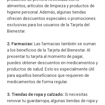
alimentos, artículos de limpieza y productos de
higiene personal. Además, algunas tiendas
ofrecen descuentos especiales o promociones
exclusivas para los usuarios de la Tarjeta del
Bienestar.
2. Farmacias:
Las farmacias también se suman
a los beneficios de la Tarjeta del Bienestar. Al
presentar tu tarjeta al momento de pagar,
puedes obtener descuentos en medicamentos y
productos de salud. Esto es especialmente útil
para aquellos beneficiarios que requieren de
medicamentos de forma regular.
3. Tiendas de ropa y calzado:
Si necesitas
renovar tu guardarropa, algunas tiendas de ropa y