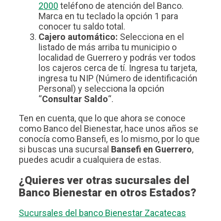
2000
teléfono de atención del Banco.
Marca en tu teclado la opción 1 para
conocer tu saldo total.
Cajero automático:
Selecciona en el
listado de más arriba tu municipio o
localidad de Guerrero y podrás ver todos
los cajeros cerca de tí. Ingresa tu tarjeta,
ingresa tu NIP (Número de identificación
Personal) y selecciona la opción
“
Consultar Saldo
“.
Ten en cuenta, que lo que ahora se conoce
como Banco del Bienestar, hace unos años se
conocía como Bansefi, es lo mismo, por lo que
si buscas una sucursal
Bansefi en Guerrero
,
puedes acudir a cualquiera de estas.
¿Quieres ver otras sucursales del
Banco Bienestar en otros Estados?
Sucursales del banco Bienestar Zacatecas