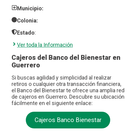
Municipio:
Colonia:
Estado
:
Ver toda la Información
Cajeros del Banco del Bienestar en
Guerrero
Si buscas agilidad y simplicidad al realizar
retiros o cualquier otra transacción financiera,
el Banco del Bienestar te ofrece una amplia red
de cajeros en Guerrero. Descubre su ubicación
fácilmente en el siguiente enlace:
Cajeros Banco Bienestar