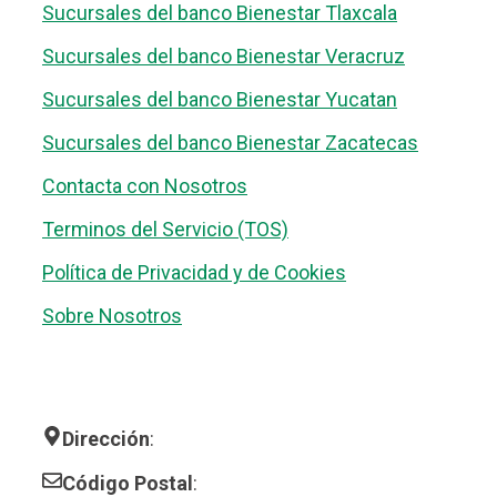
Sucursales del banco Bienestar Tlaxcala
Sucursales del banco Bienestar Veracruz
Sucursales del banco Bienestar Yucatan
Sucursales del banco Bienestar Zacatecas
Contacta con Nosotros
Terminos del Servicio (TOS)
Política de Privacidad y de Cookies
Sobre Nosotros
Dirección
:
Código Postal
: