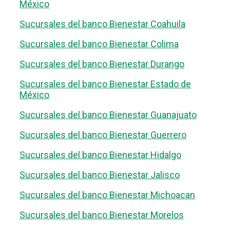
México
Sucursales del banco Bienestar Coahuila
Sucursales del banco Bienestar Colima
Sucursales del banco Bienestar Durango
Sucursales del banco Bienestar Estado de
México
Sucursales del banco Bienestar Guanajuato
Sucursales del banco Bienestar Guerrero
Sucursales del banco Bienestar Hidalgo
Sucursales del banco Bienestar Jalisco
Sucursales del banco Bienestar Michoacan
Sucursales del banco Bienestar Morelos