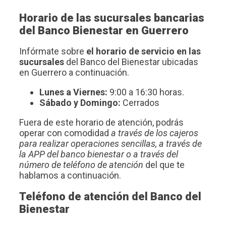
Horario de las sucursales bancarias
del Banco Bienestar en Guerrero
Infórmate sobre
el horario de servicio en las
sucursales
del Banco del Bienestar ubicadas
en Guerrero a continuación.
Lunes a Viernes:
9:00 a 16:30 horas.
Sábado y Domingo:
Cerrados
Fuera de este horario de atención, podrás
operar con comodidad
a través de los cajeros
para realizar operaciones sencillas, a través de
la APP del banco bienestar o a través del
número de teléfono de atención
del que te
hablamos a continuación.
Teléfono de atención del Banco del
Bienestar