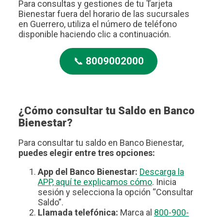
Para consultas y gestiones de tu Tarjeta
Bienestar fuera del horario de las sucursales
en Guerrero, utiliza el número de teléfono
disponible haciendo clic a continuación.
📞
8009002000
¿Cómo consultar tu Saldo en Banco
Bienestar?
Para consultar tu saldo en Banco Bienestar,
puedes elegir entre tres opciones:
App del Banco Bienestar:
Descarga la
APP, aquí te explicamos cómo
. Inicia
sesión y selecciona la opción “Consultar
Saldo”.
Llamada telefónica:
Marca al
800-900-