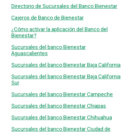
Directorio de Sucursales del Banco Bienestar
Cajeros de Banco de Bienestar
¿Cómo activar la aplicación del Banco del
Bienestar?
Sucursales del banco Bienestar
Aguascalientes
Sucursales del banco Bienestar Baja California
Sucursales del banco Bienestar Baja California
Sur
Sucursales del banco Bienestar Campeche
Sucursales del banco Bienestar Chiapas
Sucursales del banco Bienestar Chihuahua
Sucursales del banco Bienestar Ciudad de