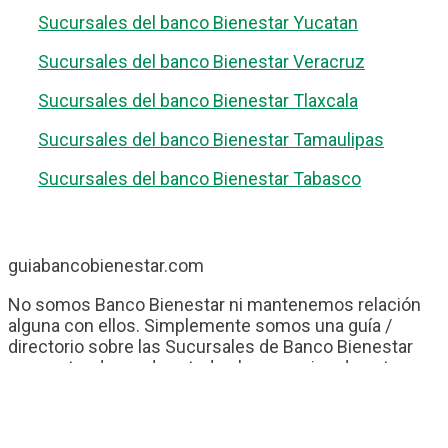
Sucursales del banco Bienestar Yucatan
Sucursales del banco Bienestar Veracruz
Sucursales del banco Bienestar Tlaxcala
Sucursales del banco Bienestar Tamaulipas
Sucursales del banco Bienestar Tabasco
guiabancobienestar.com
No somos Banco Bienestar ni mantenemos relación
alguna con ellos. Simplemente somos una guía /
directorio sobre las Sucursales de Banco Bienestar
que pretende ayudar a todos los usuarios de esta
entidad.
Contacto