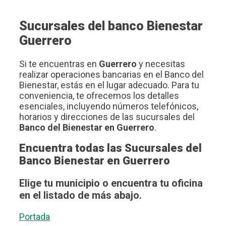
Sucursales del banco Bienestar
Guerrero
Si te encuentras en
Guerrero
y necesitas
realizar operaciones bancarias en el Banco del
Bienestar, estás en el lugar adecuado. Para tu
conveniencia, te ofrecemos los detalles
esenciales, incluyendo números telefónicos,
horarios y direcciones de las sucursales del
Banco del Bienestar en Guerrero
.
Encuentra todas las Sucursales del
Banco Bienestar en Guerrero
Elige tu municipio o encuentra tu oficina
en el listado de más abajo.
Portada