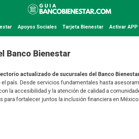
estar
Apoyos Sociales
Tarjeta Bienestar
Activar APP
el Banco Bienestar
rectorio actualizado de sucursales del Banco Bienestar
 el país. Desde servicios fundamentales hasta asesorami
on la accesibilidad y la atención de calidad a comunidad
para fortalecer juntos la inclusión financiera en México