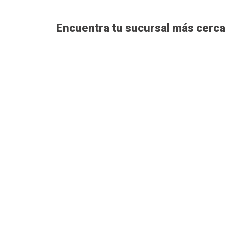
Encuentra tu sucursal más cerca