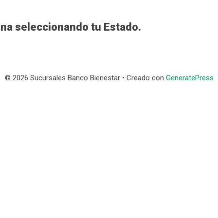
na seleccionando tu Estado.
© 2026 Sucursales Banco Bienestar
• Creado con
GeneratePress