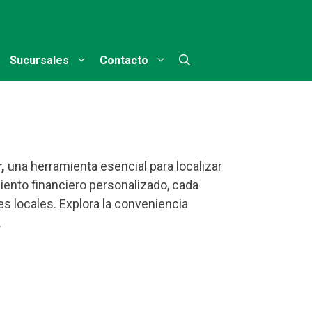
Sucursales
Contacto
,
una herramienta esencial para localizar
ento financiero personalizado, cada
es locales. Explora la conveniencia
.