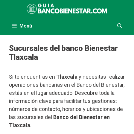
Saltar
al
contenido
Menú
Sucursales del banco Bienestar
Tlaxcala
Si te encuentras en
Tlaxcala
y necesitas realizar
operaciones bancarias en el Banco del Bienestar,
estás en el lugar adecuado. Descubre toda la
información clave para facilitar tus gestiones:
números de contacto, horarios y ubicaciones de
las sucursales del
Banco del Bienestar en
Tlaxcala
.