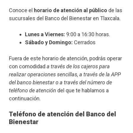
Conoce el
horario de atención al público
de las
sucursales del Banco del Bienestar en Tlaxcala.
Lunes a Viernes:
9:00 a 16:30 horas.
Sábado y Domingo:
Cerrados
Fuera de este horario de atención, podrás operar
con comodidad
a través de los cajeros para
realizar operaciones sencillas, a través de la APP
del banco bienestar o a través del número de
teléfono de atención
del que te hablamos a
continuación.
Teléfono de atención del Banco del
Bienestar