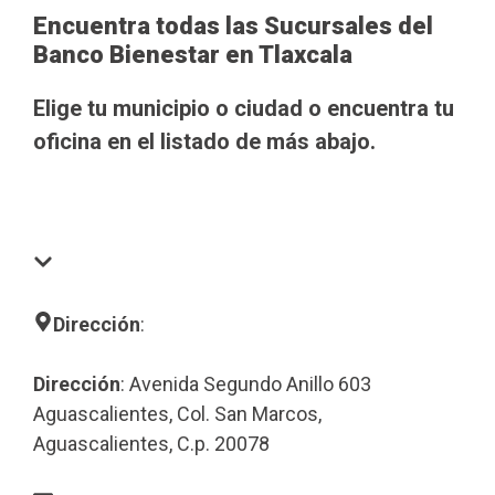
Encuentra todas las Sucursales del
Banco Bienestar en Tlaxcala
Elige tu municipio o ciudad o encuentra tu
oficina en el listado de más abajo.
Dirección
:
Dirección
: Avenida Segundo Anillo 603
Aguascalientes, Col. San Marcos,
Aguascalientes, C.p. 20078