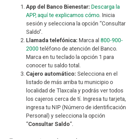
App del Banco Bienestar:
Descarga la
APP, aquí te explicamos cómo
. Inicia
sesión y selecciona la opción “Consultar
Saldo”.
Llamada telefónica:
Marca al
800-900-
2000
teléfono de atención del Banco.
Marca en tu teclado la opción 1 para
conocer tu saldo total.
Cajero automático:
Selecciona en el
listado de más arriba tu municipio o
localidad de Tlaxcala y podrás ver todos
los cajeros cerca de tí. Ingresa tu tarjeta,
ingresa tu NIP (Número de identificación
Personal) y selecciona la opción
“
Consultar Saldo
“.