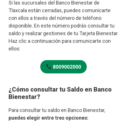
Si las sucursales del Banco Bienestar de
Tlaxcala están cerradas, puedes comunicarte
con ellos a través del número de teléfono
disponible. En este número podrás consultar tu
saldo y realizar gestiones de tu Tarjeta Bienestar.
Haz clic a continuación para comunicarte con
ellos:
8009002000
¿Cómo consultar tu Saldo en Banco
Bienestar?
Para consultar tu saldo en Banco Bienestar,
puedes elegir entre tres opciones: