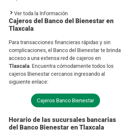
Ver toda la Información
Cajeros del Banco del Bienestar en
Tlaxcala
Para transacciones financieras rápidas y sin
complicaciones, el Banco del Bienestar te brinda
acceso a una extensa red de cajeros en
Tlaxcala
. Encuentra cómodamente todos los
cajeros Bienestar cercanos ingresando al
siguiente enlace:
Cajeros Banco Bienestar
Horario de las sucursales bancarias
del Banco Bienestar en Tlaxcala