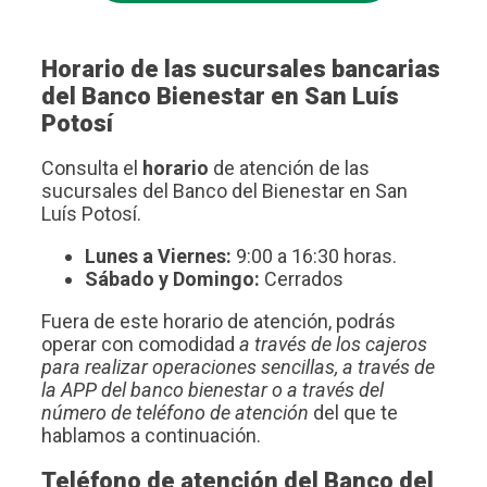
Horario de las sucursales bancarias
del Banco Bienestar en San Luís
Potosí
Consulta el
horario
de atención de las
sucursales del Banco del Bienestar en San
Luís Potosí.
Lunes a Viernes:
9:00 a 16:30 horas.
Sábado y Domingo:
Cerrados
Fuera de este horario de atención, podrás
operar con comodidad
a través de los cajeros
para realizar operaciones sencillas, a través de
la APP del banco bienestar o a través del
número de teléfono de atención
del que te
hablamos a continuación.
Teléfono de atención del Banco del