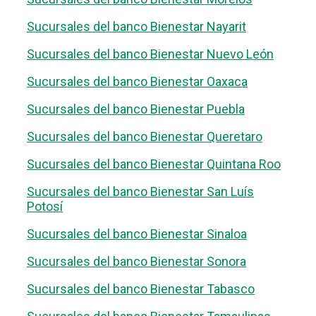
Sucursales del banco Bienestar Nayarit
Sucursales del banco Bienestar Nuevo León
Sucursales del banco Bienestar Oaxaca
Sucursales del banco Bienestar Puebla
Sucursales del banco Bienestar Queretaro
Sucursales del banco Bienestar Quintana Roo
Sucursales del banco Bienestar San Luís
Potosí
Sucursales del banco Bienestar Sinaloa
Sucursales del banco Bienestar Sonora
Sucursales del banco Bienestar Tabasco