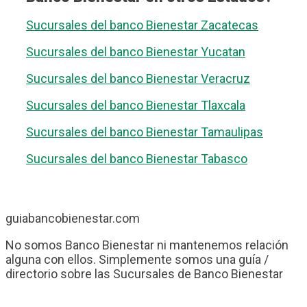
Sucursales del banco Bienestar Zacatecas
Sucursales del banco Bienestar Yucatan
Sucursales del banco Bienestar Veracruz
Sucursales del banco Bienestar Tlaxcala
Sucursales del banco Bienestar Tamaulipas
Sucursales del banco Bienestar Tabasco
guiabancobienestar.com
No somos Banco Bienestar ni mantenemos relación
alguna con ellos. Simplemente somos una guía /
directorio sobre las Sucursales de Banco Bienestar
que pretende ayudar a todos los usuarios de esta
entidad.