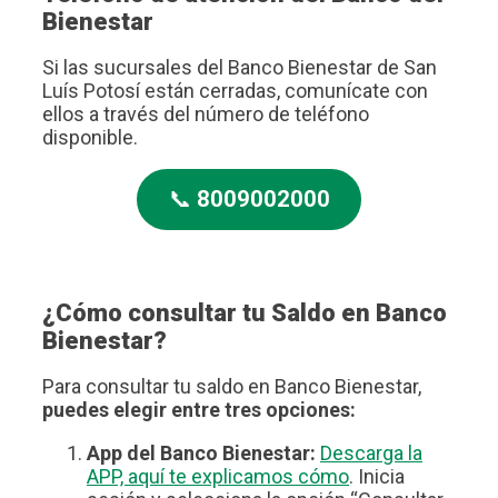
Bienestar
Si las sucursales del Banco Bienestar de San
Luís Potosí están cerradas, comunícate con
ellos a través del número de teléfono
disponible.
📞
8009002000
¿Cómo consultar tu Saldo en Banco
Bienestar?
Para consultar tu saldo en Banco Bienestar,
puedes elegir entre tres opciones:
App del Banco Bienestar:
Descarga la
APP, aquí te explicamos cómo
. Inicia