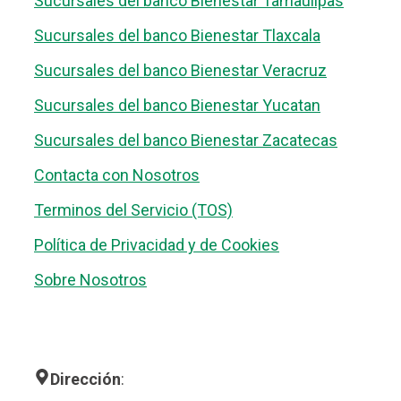
Sucursales del banco Bienestar Tamaulipas
Sucursales del banco Bienestar Tlaxcala
Sucursales del banco Bienestar Veracruz
Sucursales del banco Bienestar Yucatan
Sucursales del banco Bienestar Zacatecas
Contacta con Nosotros
Terminos del Servicio (TOS)
Política de Privacidad y de Cookies
Sobre Nosotros
Dirección
: