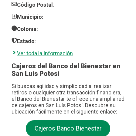
Código Postal
:
Municipio:
Colonia:
Estado
:
Ver toda la Información
Cajeros del Banco del Bienestar en
San Luís Potosí
Si buscas agilidad y simplicidad al realizar
retiros o cualquier otra transacción financiera,
el Banco del Bienestar te ofrece una amplia red
de cajeros en San Luís Potosí. Descubre su
ubicación fácilmente en el siguiente enlace:
Cajeros Banco Bienestar