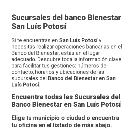
Sucursales del banco Bienestar
San Luís Potosí
Si te encuentras en
San Luís Potosí
y
necesitas realizar operaciones bancarias en el
Banco del Bienestar, estás en el lugar
adecuado. Descubre toda la información clave
para facilitar tus gestiones: números de
contacto, horarios y ubicaciones de las
sucursales del
Banco del Bienestar en San
Luís Potosí
.
Encuentra todas las Sucursales del
Banco Bienestar en San Luís Potosí
Elige tu municipio o ciudad o encuentra
tu oficina en el listado de más abajo.