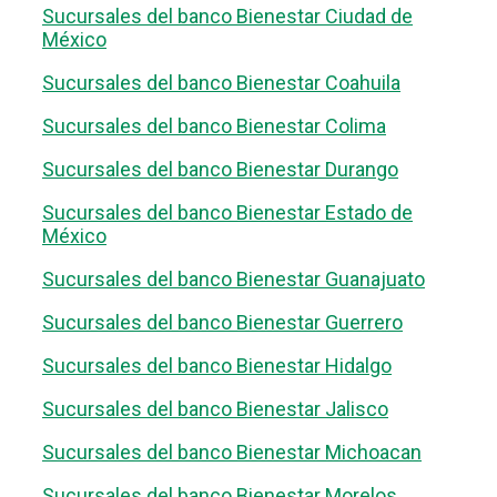
Sucursales del banco Bienestar Ciudad de
México
Sucursales del banco Bienestar Coahuila
Sucursales del banco Bienestar Colima
Sucursales del banco Bienestar Durango
Sucursales del banco Bienestar Estado de
México
Sucursales del banco Bienestar Guanajuato
Sucursales del banco Bienestar Guerrero
Sucursales del banco Bienestar Hidalgo
Sucursales del banco Bienestar Jalisco
Sucursales del banco Bienestar Michoacan
Sucursales del banco Bienestar Morelos