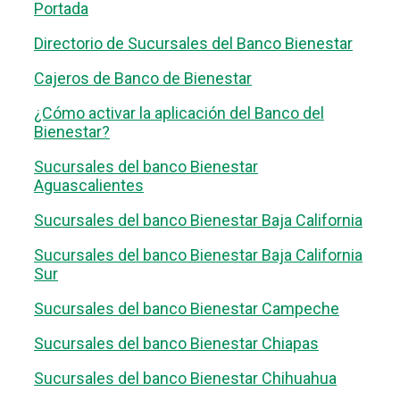
Portada
Directorio de Sucursales del Banco Bienestar
Cajeros de Banco de Bienestar
¿Cómo activar la aplicación del Banco del
Bienestar?
Sucursales del banco Bienestar
Aguascalientes
Sucursales del banco Bienestar Baja California
Sucursales del banco Bienestar Baja California
Sur
Sucursales del banco Bienestar Campeche
Sucursales del banco Bienestar Chiapas
Sucursales del banco Bienestar Chihuahua